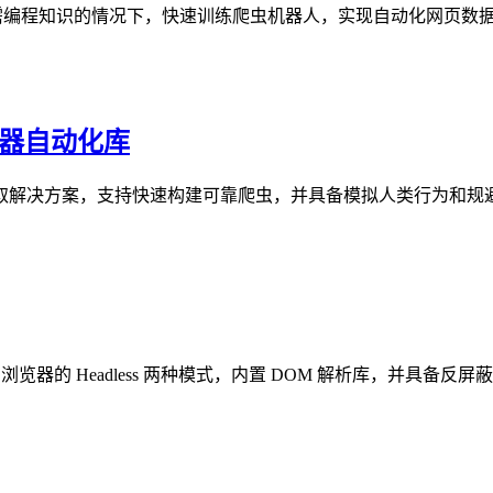
户在无需编程知识的情况下，快速训练爬虫机器人，实现自动化网页数
与浏览器自动化库
网页抓取与数据抓取解决方案，支持快速构建可靠爬虫，并具备模拟人类行为
真实浏览器的 Headless 两种模式，内置 DOM 解析库，并具