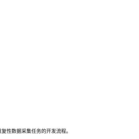
在简化重复性数据采集任务的开发流程。