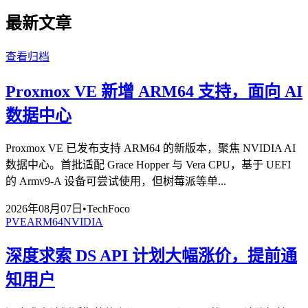
最新文章
查看归档
Proxmox VE 新增 ARM64 支持，面向 AI
数据中心
Proxmox VE 已发布支持 ARM64 的新版本，聚焦 NVIDIA AI
数据中心。首批适配 Grace Hopper 与 Vera CPU，基于 UEFI
的 Armv9‑A 设备可尝试使用，但树莓派等单...
2026年08月07日
•
TechFoco
PVE
ARM64
NVIDIA
深度求索 DS API 计划大幅涨价，提前通
知用户