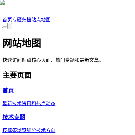
首页
专题
归档
站点地图
网站地图
快速访问站点核心页面、热门专题和最新文章。
主要页面
首页
最新技术资讯和热点动态
技术专题
按标签浏览细分技术方向