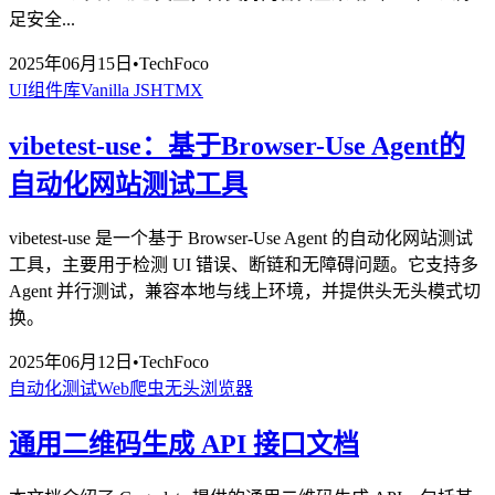
足安全...
2025年06月15日
•
TechFoco
UI组件库
Vanilla JS
HTMX
vibetest-use：基于Browser-Use Agent的
自动化网站测试工具
vibetest-use 是一个基于 Browser-Use Agent 的自动化网站测试
工具，主要用于检测 UI 错误、断链和无障碍问题。它支持多
Agent 并行测试，兼容本地与线上环境，并提供头无头模式切
换。
2025年06月12日
•
TechFoco
自动化测试
Web爬虫
无头浏览器
通用二维码生成 API 接口文档