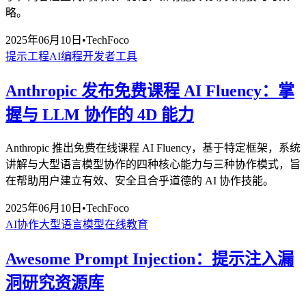
略。
2025年06月10日
•
TechFoco
提示工程
AI编程
开发者工具
Anthropic 发布免费课程 AI Fluency：掌
握与 LLM 协作的 4D 能力
Anthropic 推出免费在线课程 AI Fluency，基于特定框架，系统
讲解与大型语言模型协作的四种核心能力与三种协作模式，旨
在帮助用户建立有效、安全且合乎道德的 AI 协作技能。
2025年06月10日
•
TechFoco
AI协作
大型语言模型
在线教育
Awesome Prompt Injection：提示注入漏
洞研究资源库