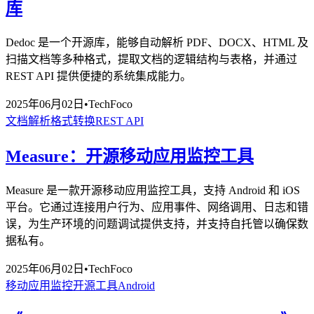
库
Dedoc 是一个开源库，能够自动解析 PDF、DOCX、HTML 及
扫描文档等多种格式，提取文档的逻辑结构与表格，并通过
REST API 提供便捷的系统集成能力。
2025年06月02日
•
TechFoco
文档解析
格式转换
REST API
Measure：开源移动应用监控工具
Measure 是一款开源移动应用监控工具，支持 Android 和 iOS
平台。它通过连接用户行为、应用事件、网络调用、日志和错
误，为生产环境的问题调试提供支持，并支持自托管以确保数
据私有。
2025年06月02日
•
TechFoco
移动应用监控
开源工具
Android