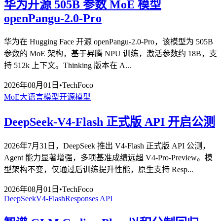
华为开源 505B 参数 MoE 模型
openPangu-2.0-Pro
华为在 Hugging Face 开源 openPangu-2.0-Pro，该模型为 505B
参数的 MoE 架构，基于昇腾 NPU 训练，激活参数约 18B，支
持 512k 上下文。Thinking 版本在 A...
2026年08月01日
•
TechFoco
MoE
大语言模型
开源模型
DeepSeek-V4-Flash 正式版 API 开启公测
2026年7月31日，DeepSeek 推出 V4-Flash 正式版 API 公测，
Agent 能力显著增强，多项基准成绩远超 V4-Pro-Preview。模
型架构不变，仅通过后训练提升性能，原生支持 Resp...
2026年08月01日
•
TechFoco
DeepSeek
V4-Flash
Responses API