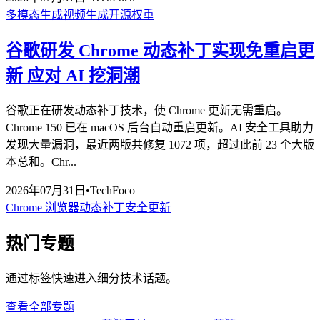
多模态生成
视频生成
开源权重
谷歌研发 Chrome 动态补丁实现免重启更
新 应对 AI 挖洞潮
谷歌正在研发动态补丁技术，使 Chrome 更新无需重启。
Chrome 150 已在 macOS 后台自动重启更新。AI 安全工具助力
发现大量漏洞，最近两版共修复 1072 项，超过此前 23 个大版
本总和。Chr...
2026年07月31日
•
TechFoco
Chrome 浏览器
动态补丁
安全更新
热门专题
通过标签快速进入细分技术话题。
查看全部专题