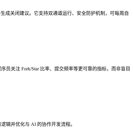
过时的条目，并生成关闭建议。它支持双通道运行、安全防护机制，可每周自
序员关注 Fork/Star 比率、提交频率等更可靠的指标，而非盲目
项目逻辑并优化与 AI 的协作开发流程。