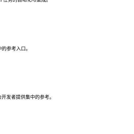
集中的参考入口。
客，旨在为开发者提供集中的参考。