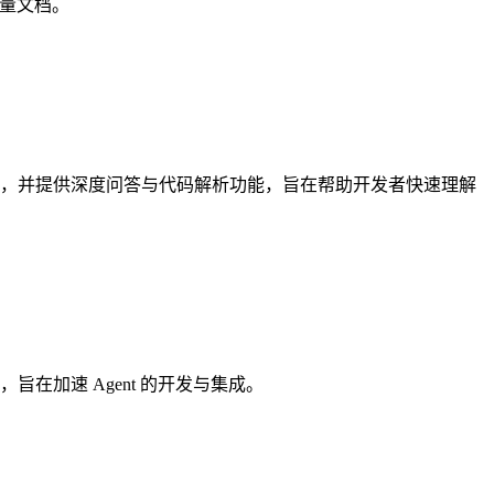
质量文档。
0 亿行代码，并提供深度问答与代码解析功能，旨在帮助开发者快速理解
，旨在加速 Agent 的开发与集成。