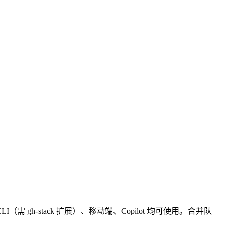
 gh-stack 扩展）、移动端、Copilot 均可使用。合并队