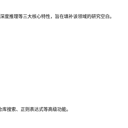
提炼出深度推理等三大核心特性，旨在填补该领域的研究空白。
具备跨仓库搜索、正则表达式等高级功能。