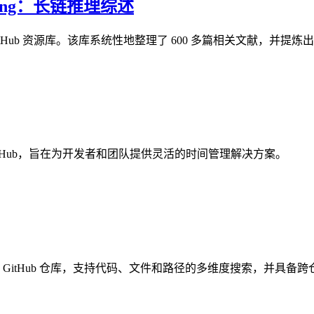
asoning：长链推理综述
Hub 资源库。该库系统性地整理了 600 多篇相关文献，并
 GitHub，旨在为开发者和团队提供灵活的时间管理解决方案。
50 万个 GitHub 仓库，支持代码、文件和路径的多维度搜索，并