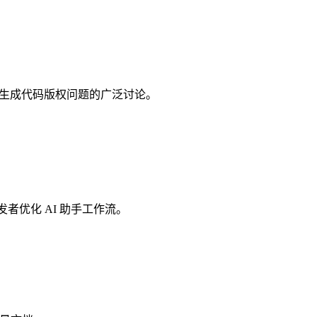
性及AI生成代码版权问题的广泛讨论。
发者优化 AI 助手工作流。