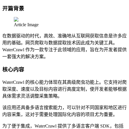
开篇背景
Article Image
在数据驱动的时代，高效、准确地从互联网获取信息是许多应
用的基础。网页爬取与数据提取技术因此成为关键工具。
WaterCrawl 作为一款专注于此领域的应用，旨在为开发者提供
一套强大的解决方案。
核心内容
WaterCrawl 的核心能力体现在其高级爬虫功能上。它支持对爬
取深度、速度以及目标内容进行高度定制，使开发者能够根据
具体需求灵活调整采集策略。
该应用还具备多语言搜索能力，可以针对不同国家和地区进行
内容采集，这对于需要处理国际化内容的项目尤为重要。
为了便于集成，WaterCrawl 提供了多语言客户端 SDK，包括