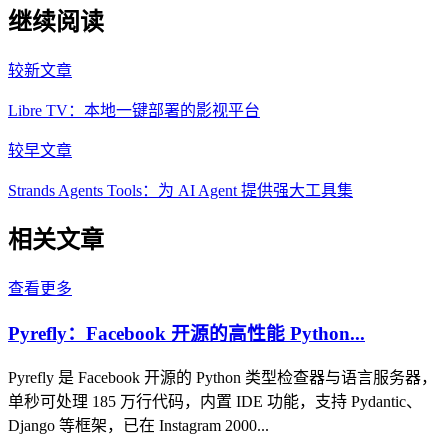
继续阅读
较新文章
Libre TV：本地一键部署的影视平台
较早文章
Strands Agents Tools：为 AI Agent 提供强大工具集
相关文章
查看更多
Pyrefly：Facebook 开源的高性能 Python...
Pyrefly 是 Facebook 开源的 Python 类型检查器与语言服务器，
单秒可处理 185 万行代码，内置 IDE 功能，支持 Pydantic、
Django 等框架，已在 Instagram 2000...