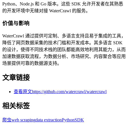
Python、Node.js 和 Go 版本。这些 SDK 允许开发者在其熟悉
的开发环境中无缝对接 WaterCrawl 的服务。
价值与影响
WaterCrawl 通过提供可定制、多语言支持且易于集成的工具，
降低了网页数据采集的技术门槛和开发成本。其多语言 SDK
的设计，使得不同技术栈的团队都能高效地利用其能力，从而
加速数据获取流程，为数据分析、市场研究、内容聚合等应用
场景提供可靠的数据源支持。
文章链接
查看原文
https://github.com/watercrawl/watercrawl
相关标签
爬虫
web scraping
data extraction
Python
SDK