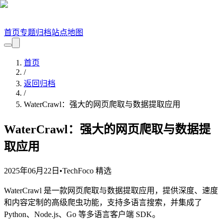
首页
专题
归档
站点地图
首页
/
返回归档
/
WaterCrawl：强大的网页爬取与数据提取应用
WaterCrawl：强大的网页爬取与数据提
取应用
2025年06月22日
•
TechFoco 精选
WaterCrawl 是一款网页爬取与数据提取应用，提供深度、速度
和内容定制的高级爬虫功能，支持多语言搜索，并集成了
Python、Node.js、Go 等多语言客户端 SDK。