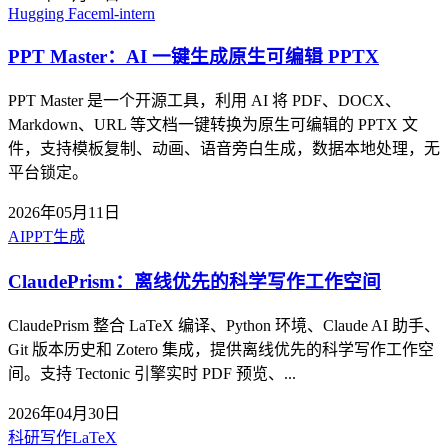
Hugging Face
ml-intern
PPT Master：AI 一键生成原生可编辑 PPTX
PPT Master 是一个开源工具，利用 AI 将 PDF、DOCX、
Markdown、URL 等文档一键转换为原生可编辑的 PPTX 文
件，支持模板复制、动画、语音旁白生成，数据本地处理，无
平台锁定。
2026年05月11日
AI
PPT生成
ClaudePrism：离线优先的科学写作工作空间
ClaudePrism 整合 LaTeX 编译、Python 环境、Claude AI 助手、
Git 版本历史和 Zotero 集成，提供离线优先的科学写作工作空
间。支持 Tectonic 引擎实时 PDF 预览、...
2026年04月30日
科研写作
LaTeX