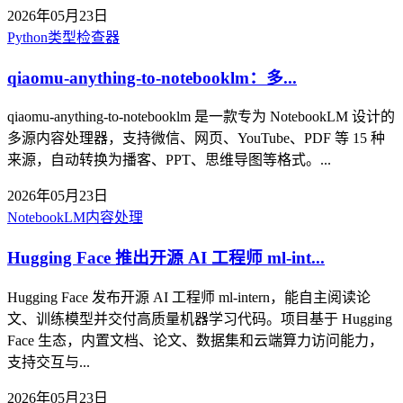
2026年05月23日
Python
类型检查器
qiaomu-anything-to-notebooklm：多...
qiaomu-anything-to-notebooklm 是一款专为 NotebookLM 设计的
多源内容处理器，支持微信、网页、YouTube、PDF 等 15 种
来源，自动转换为播客、PPT、思维导图等格式。...
2026年05月23日
NotebookLM
内容处理
Hugging Face 推出开源 AI 工程师 ml-int...
Hugging Face 发布开源 AI 工程师 ml-intern，能自主阅读论
文、训练模型并交付高质量机器学习代码。项目基于 Hugging
Face 生态，内置文档、论文、数据集和云端算力访问能力，
支持交互与...
2026年05月23日