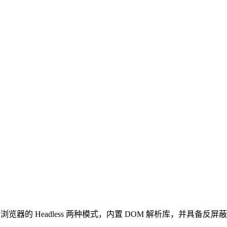
真实浏览器的 Headless 两种模式，内置 DOM 解析库，并具