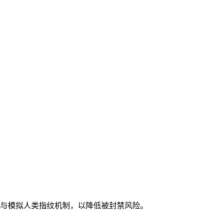
备反屏蔽与模拟人类指纹机制，以降低被封禁风险。