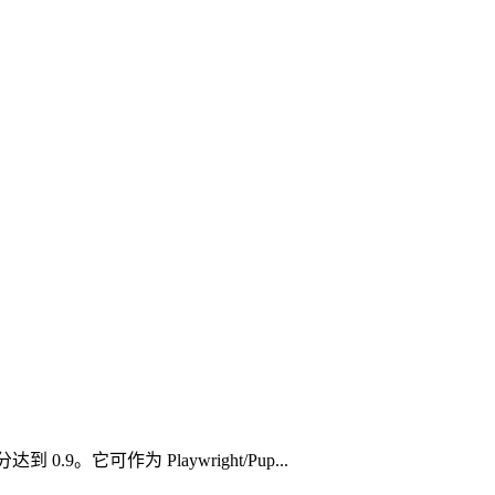
.9。它可作为 Playwright/Pup...