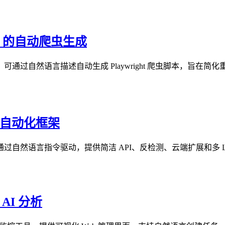
 LLM 的自动爬虫生成
的工具，可通过自然语言描述自动生成 Playwright 爬虫脚本，旨
器自动化框架
器自动化框架，通过自然语言指令驱动，提供简洁 API、反检测、云端扩
AI 分析