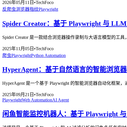
2026年05月11日
•
TechFoco
反爬虫
浏览器指纹
Playwright
Spider Creator：基于 Playwright 与
Spider Creator 是一款结合浏览器操作录制与大语言模型
2025年11月05日
•
TechFoco
爬虫
Playwright
Python Automation
HyperAgent：基于自然语言的智能浏览
HyperAgent 是一个基于 Playwright 的智能浏览
2025年09月21日
•
TechFoco
Playwright
Web Automation
AI Agent
闲鱼智能监控机器人：基于 Playwright 与 