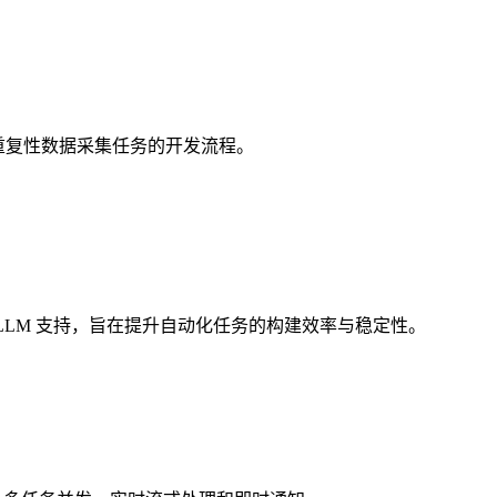
在简化重复性数据采集任务的开发流程。
展和多 LLM 支持，旨在提升自动化任务的构建效率与稳定性。