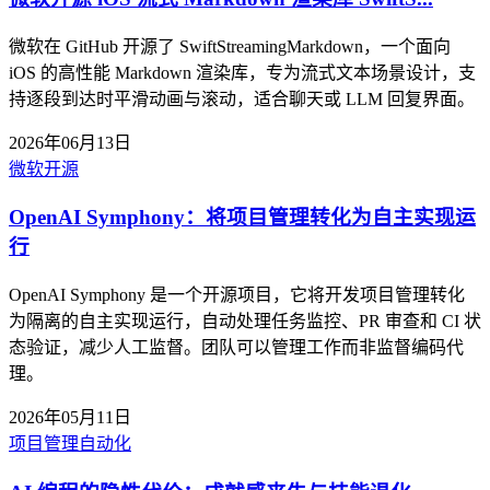
微软在 GitHub 开源了 SwiftStreamingMarkdown，一个面向
iOS 的高性能 Markdown 渲染库，专为流式文本场景设计，支
持逐段到达时平滑动画与滚动，适合聊天或 LLM 回复界面。
2026年06月13日
微软
开源
OpenAI Symphony：将项目管理转化为自主实现运
行
OpenAI Symphony 是一个开源项目，它将开发项目管理转化
为隔离的自主实现运行，自动处理任务监控、PR 审查和 CI 状
态验证，减少人工监督。团队可以管理工作而非监督编码代
理。
2026年05月11日
项目管理
自动化