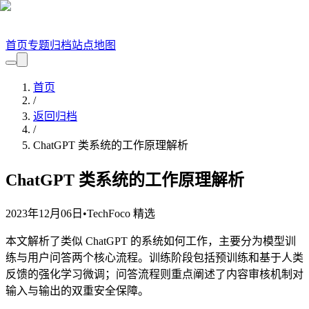
首页
专题
归档
站点地图
首页
/
返回归档
/
ChatGPT 类系统的工作原理解析
ChatGPT 类系统的工作原理解析
2023年12月06日
•
TechFoco 精选
本文解析了类似 ChatGPT 的系统如何工作，主要分为模型训
练与用户问答两个核心流程。训练阶段包括预训练和基于人类
反馈的强化学习微调；问答流程则重点阐述了内容审核机制对
输入与输出的双重安全保障。