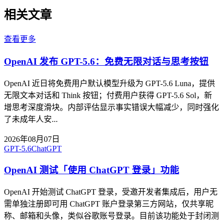
相关文章
查看更多
OpenAI 发布 GPT-5.6：免费无限对话与思考按钮
OpenAI 近日将免费用户默认模型升级为 GPT-5.6 Luna，提供
无限文本对话和 Think 按钮；付费用户获得 GPT-5.6 Sol，新
增思考深度滑块。内部评估显示事实错误大幅减少，同时强化
了未成年人安...
2026年08月07日
GPT-5.6
ChatGPT
OpenAI 测试「使用 ChatGPT 登录」功能
OpenAI 开始测试 ChatGPT 登录，受邀开发者集成后，用户无
需单独注册即可用 ChatGPT 账户登录第三方网站，仅共享昵
称、邮箱和头像，类似谷歌账号登录。目前该功能处于封闭测