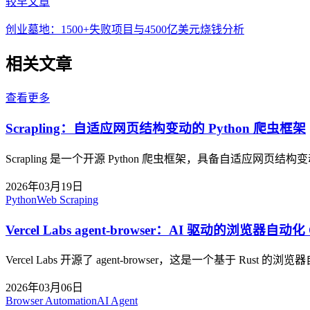
较早文章
创业墓地：1500+失败项目与4500亿美元烧钱分析
相关文章
查看更多
Scrapling：自适应网页结构变动的 Python 爬虫框架
Scrapling 是一个开源 Python 爬虫框架，具备自适
2026年03月19日
Python
Web Scraping
Vercel Labs agent-browser：AI 驱动的浏览器自动化 
Vercel Labs 开源了 agent-browser，这是一个基于 R
2026年03月06日
Browser Automation
AI Agent