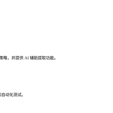
爬策略，并提供 AI 辅助提取功能。
抓取和自动化测试。