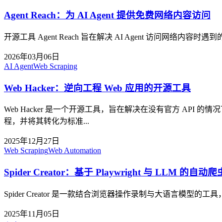
Agent Reach：为 AI Agent 提供免费网络内容访问
开源工具 Agent Reach 旨在解决 AI Agent 访问网络内容时
2026年03月06日
AI Agent
Web Scraping
Web Hacker：逆向工程 Web 应用的开源工具
Web Hacker 是一个开源工具，旨在解决在没有官方 API
程，并将其转化为标准...
2025年12月27日
Web Scraping
Web Automation
Spider Creator：基于 Playwright 与 LLM 的自
Spider Creator 是一款结合浏览器操作录制与大语言模型
2025年11月05日