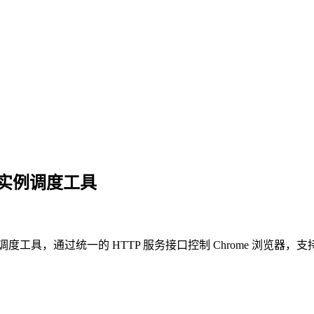
多实例调度工具
实例调度工具，通过统一的 HTTP 服务接口控制 Chrome 浏