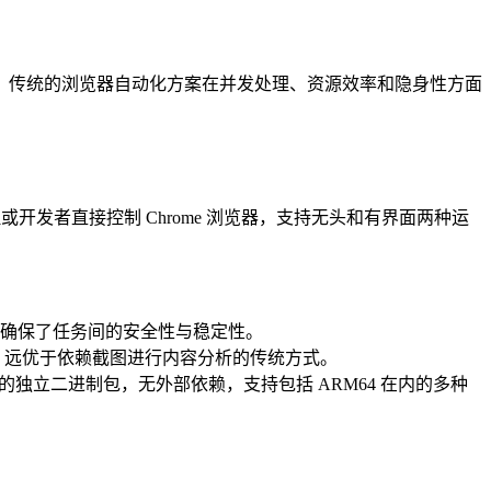
。传统的浏览器自动化方案在并发处理、资源效率和隐身性方面
理或开发者直接控制 Chrome 浏览器，支持无头和有界面两种运
确保了任务间的安全性与稳定性。
ens，远优于依赖截图进行内容分析的传统方式。
 的独立二进制包，无外部依赖，支持包括 ARM64 在内的多种