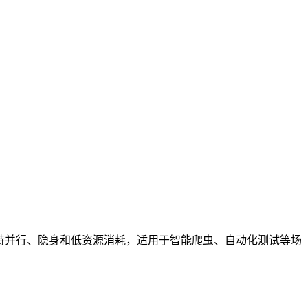
览器，支持并行、隐身和低资源消耗，适用于智能爬虫、自动化测试等场