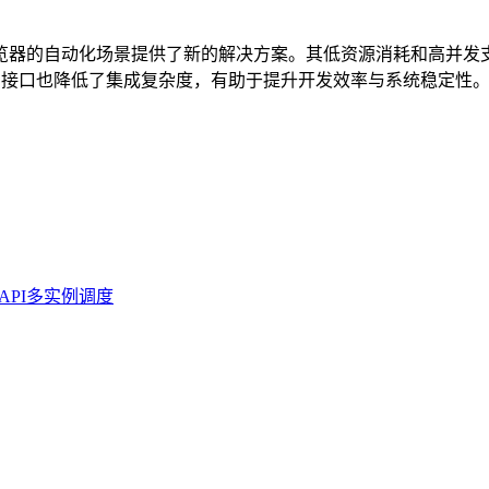
控制浏览器的自动化场景提供了新的解决方案。其低资源消耗和高
TP 接口也降低了集成复杂度，有助于提升开发效率与系统稳定性
API
多实例调度