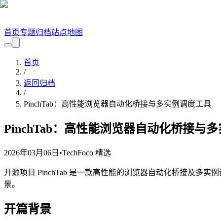
首页
专题
归档
站点地图
首页
/
返回归档
/
PinchTab：高性能浏览器自动化桥接与多实例调度工具
PinchTab：高性能浏览器自动化桥接与
2026年03月06日
•
TechFoco 精选
开源项目 PinchTab 是一款高性能的浏览器自动化桥接及多
景。
开篇背景