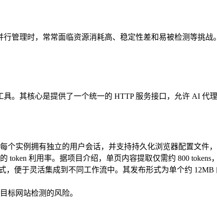
并行管理时，常常面临资源消耗高、稳定性差和易被检测等挑战
工具。其核心是提供了一个统一的 HTTP 服务接口，允许 AI 代
每个实例拥有独立的用户会话，并支持持久化浏览器配置文件，
oken 利用率。据项目介绍，单页内容提取仅需约 800 tok
控制方式，便于灵活集成到不同工作流中。其发布形式为单个约 12MB
目标网站检测的风险。