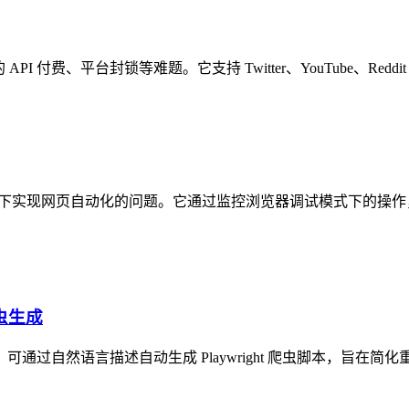
遇到的 API 付费、平台封锁等难题。它支持 Twitter、YouTube、R
 的情况下实现网页自动化的问题。它通过监控浏览器调试模式下的操作
动爬虫生成
的工具，可通过自然语言描述自动生成 Playwright 爬虫脚本，旨