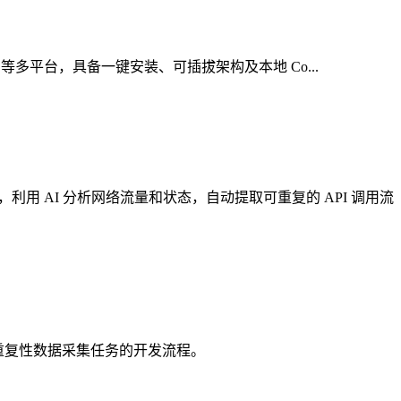
eddit 等多平台，具备一键安装、可插拔架构及本地 Co...
，利用 AI 分析网络流量和状态，自动提取可重复的 API 调用流
在简化重复性数据采集任务的开发流程。