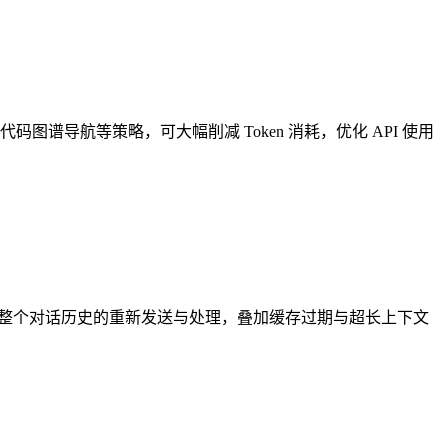
代码图谱导航等策略，可大幅削减 Token 消耗，优化 API 使用
触发整个对话历史的重新发送与处理，叠加缓存过期与超长上下文