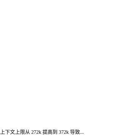
上下文上限从 272k 提高到 372k 导致...