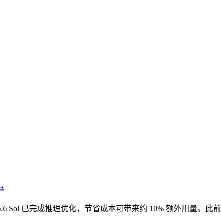
.
，称 GPT-5.6 Sol 已完成推理优化，节省成本可带来约 10% 额外用量。此前