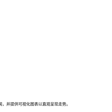
细信息和相关新闻，并提供可视化图表以直观呈现走势。