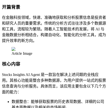
开篇背景
在金融科技领域，快速、准确地获取和分析股票信息是投资者
和研究人员的重要需求。传统的分析方式往往涉及多个数据源
和工具，流程较为繁琐。随着人工智能技术的发展，将 AI 与
金融数据分析相结合，构建自动化、智能化的分析工具，成为
提升效率的新方向。
Article Image
核心内容
Stocks Insights AI Agent 是一款旨在解决上述问题的全栈应
用。其核心功能是整合多种数据源，为用户提供一站式的股票
信息查询与分析服务。具体而言，该应用主要包含以下几个方
面的能力：
数据整合：能够获取股票的历史表现数据、详细的公司
基本面数据以及相关的市场新闻。