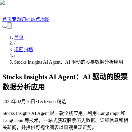
首页
专题
归档
站点地图
首页
/
返回归档
/
Stocks Insights AI Agent：AI 驱动的股票数据分析应用
Stocks Insights AI Agent：AI 驱动的股票
数据分析应用
2025年02月16日
•
TechFoco 精选
Stocks Insights AI Agent 是一款全栈应用，利用 LangGraph 和
LangChain 等技术，一站式获取股票历史数据、详细信息和相
关新闻，并提供可视化图表以直观呈现走势。