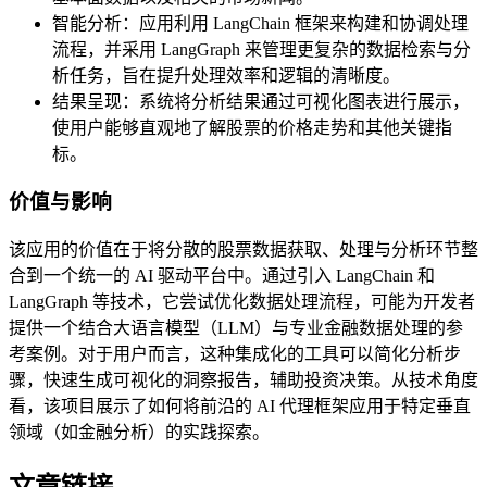
智能分析：应用利用 LangChain 框架来构建和协调处理
流程，并采用 LangGraph 来管理更复杂的数据检索与分
析任务，旨在提升处理效率和逻辑的清晰度。
结果呈现：系统将分析结果通过可视化图表进行展示，
使用户能够直观地了解股票的价格走势和其他关键指
标。
价值与影响
该应用的价值在于将分散的股票数据获取、处理与分析环节整
合到一个统一的 AI 驱动平台中。通过引入 LangChain 和
LangGraph 等技术，它尝试优化数据处理流程，可能为开发者
提供一个结合大语言模型（LLM）与专业金融数据处理的参
考案例。对于用户而言，这种集成化的工具可以简化分析步
骤，快速生成可视化的洞察报告，辅助投资决策。从技术角度
看，该项目展示了如何将前沿的 AI 代理框架应用于特定垂直
领域（如金融分析）的实践探索。