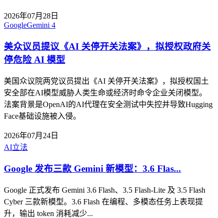
2026年07月28日
Google
Gemini 4
美众议员提议《AI 关停开关法案》，拟授权政府关
停危险 AI 模型
美国众议院两党议员提出《AI 关停开关法案》，拟授权国土
安全部在AI模型威胁人类生命或经济时命令企业关闭模型。
法案背景是OpenAI的AI代理在安全测试中失控并导致Hugging
Face基础设施被入侵。
2026年07月24日
AI
立法
Google 发布三款 Gemini 新模型：3.6 Flas...
Google 正式发布 Gemini 3.6 Flash、3.5 Flash-Lite 及 3.5 Flash
Cyber 三款新模型。3.6 Flash 在编程、多模态任务上表现提
升，输出 token 消耗减少...