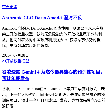
查看更多
Anthropic CEO Dario Amodei 澄清不反...
Anthropic 创始人 Dario Amodei 回应传闻，明确公司从未主张
禁止开放权重模型，认为无危险能力的开放权重属于公共利
益。他同时表达对中国政府利用强大 AI 获取军事优势的担
忧，支持对华芯片出口限制、...
2026年07月28日
AI
开放权重模型
谷歌透露 Gemini 4 为迄今最具雄心的预训练项目，
预计年底发布
谷歌CEO Sundar Pichai在Alphabet 2026年第二季度财报会上表
示，下一代大模型Gemini 4已开始训练，是该司最具雄心的预
训练项目，预计于今年11月或12月发布，算力优先投向AGI前
沿研发...