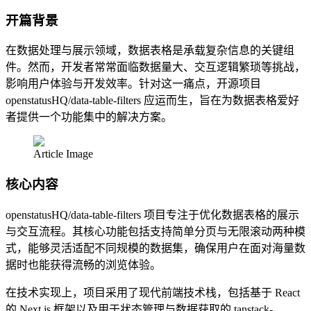
开篇背景
在数据处理与展示领域，数据表格是承载复杂信息的关键组
件。然而，开发者常常面临数据量大、交互逻辑繁琐等挑战，
影响用户体验与开发效率。针对这一痛点，开源项目
openstatusHQ/data-table-filters 应运而生，旨在为数据表格爱好
者提供一个功能集中的解决方案。
Article Image
核心内容
openstatusHQ/data-table-filters 项目专注于优化数据表格的展示
与交互流程。其核心功能包括支持简单分页与无限滚动两种模
式，能够灵活适配不同规模的数据集，确保用户在面对海量数
据时也能获得流畅的浏览体验。
在技术实现上，项目采用了现代前端技术栈，包括基于 React
的 Next.js 框架以及用于状态管理与数据获取的 tanstack-