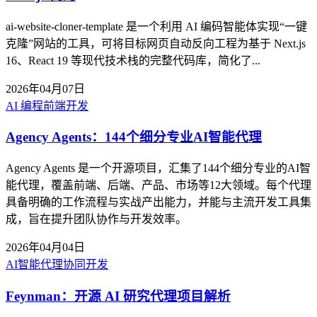
ai-website-cloner-template 是一个利用 AI 编码智能体实现“一键
克隆”网站的工具，可将目标网页自动反向工程为基于 Next.js
16、React 19 等现代技术栈的完整代码库，简化了...
2026年04月07日
AI 编程
前端开发
Agency Agents：144个细分专业AI智能代理
Agency Agents 是一个开源项目，汇集了144个细分专业的AI智
能代理，覆盖前端、后端、产品、市场等12大领域。每个代理
具备明确的工作流程与实战产出能力，并能与主流开发工具集
成，旨在提升团队协作与开发效率。
2026年04月04日
AI智能代理
协同开发
Feynman：开源 AI 研究代理项目解析