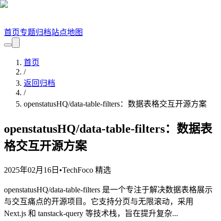
首页
专题
归档
站点地图
首页
/
返回归档
/
openstatusHQ/data-table-filters：数据表格交互开源方案
openstatusHQ/data-table-filters：数据表
格交互开源方案
2025年02月16日
•
TechFoco 精选
openstatusHQ/data-table-filters 是一个专注于解决数据表格展示
与交互痛点的开源项目。它支持分页与无限滚动，采用
Next.js 和 tanstack-query 等技术栈，旨在提升复杂...