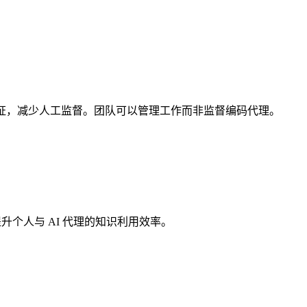
 状态验证，减少人工监督。团队可以管理工作而非监督编码代理。
提升个人与 AI 代理的知识利用效率。