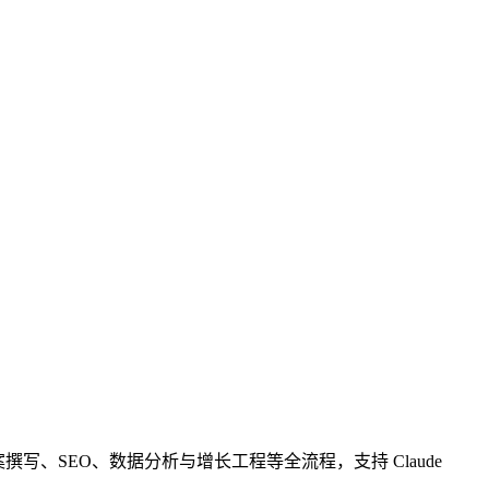
文案撰写、SEO、数据分析与增长工程等全流程，支持 Claude