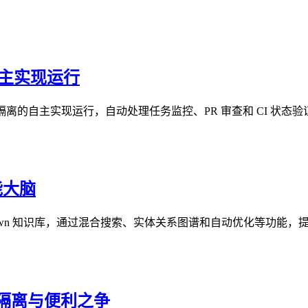
为自主实现运行
理转化为隔离的自主实现运行，自动处理任务监控、PR 审查和 CI
能大脑
arkdown 知识库，通过混合搜索、实体关系图谱和自动优化等功能，
I代理的隔离与便利之争