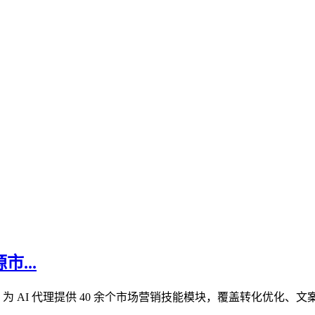
市...
源项目，为 AI 代理提供 40 余个市场营销技能模块，覆盖转化优化、