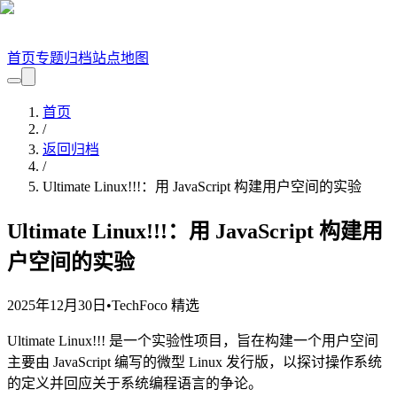
首页
专题
归档
站点地图
首页
/
返回归档
/
Ultimate Linux!!!：用 JavaScript 构建用户空间的实验
Ultimate Linux!!!：用 JavaScript 构建用
户空间的实验
2025年12月30日
•
TechFoco 精选
Ultimate Linux!!! 是一个实验性项目，旨在构建一个用户空间
主要由 JavaScript 编写的微型 Linux 发行版，以探讨操作系统
的定义并回应关于系统编程语言的争论。