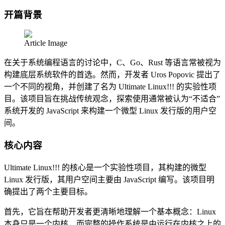
开篇背景
Article Image
在关于系统编程语言的讨论中，C、Go、Rust 等语言常被视为
构建底层系统软件的首选。然而，开发者 Uros Popovic 提出了
一个不同的视角，并创建了名为 Ultimate Linux!!! 的实验性项
目。该项目旨在挑战传统观念，探索使用通常被认为“不适合”
系统开发的 JavaScript 来构建一个微型 Linux 发行版的用户空
间。
核心内容
Ultimate Linux!!! 的核心是一个实验性项目，其构建的微型
Linux 发行版，其用户空间主要由 JavaScript 编写。该项目明
确提出了两个主要目标。
首先，它旨在帮助开发者更清晰地理解一个基本概念：Linux
本身只是一个内核，而完整的操作系统是由运行在内核之上的