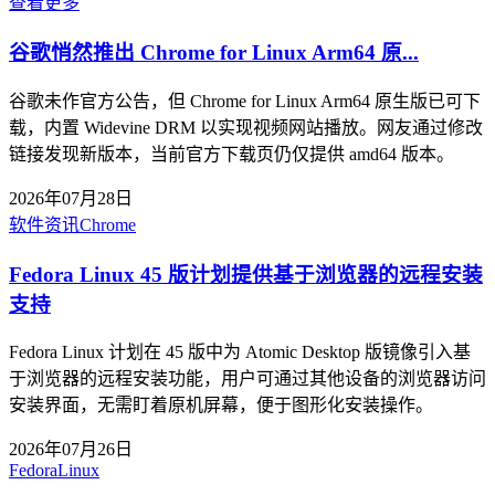
查看更多
谷歌悄然推出 Chrome for Linux Arm64 原...
谷歌未作官方公告，但 Chrome for Linux Arm64 原生版已可下
载，内置 Widevine DRM 以实现视频网站播放。网友通过修改
链接发现新版本，当前官方下载页仍仅提供 amd64 版本。
2026年07月28日
软件资讯
Chrome
Fedora Linux 45 版计划提供基于浏览器的远程安装
支持
Fedora Linux 计划在 45 版中为 Atomic Desktop 版镜像引入基
于浏览器的远程安装功能，用户可通过其他设备的浏览器访问
安装界面，无需盯着原机屏幕，便于图形化安装操作。
2026年07月26日
Fedora
Linux