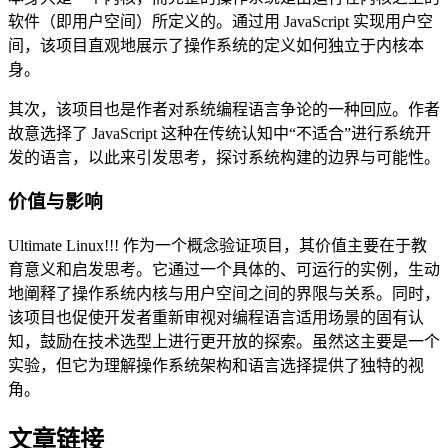
软件（即用户空间）所定义的。通过用 JavaScript 实现用户空
间，该项目直观地展示了操作系统的定义如何独立于内核本
身。
其次，该项目也是作者对系统编程语言争论的一种回应。作者
故意选择了 JavaScript 这种在传统认知中“不适合”进行系统开
发的语言，以此来引发思考，探讨系统构建的边界与可能性。
价值与影响
Ultimate Linux!!! 作为一个概念验证项目，其价值主要在于教
育意义和启发思考。它通过一个具体的、可运行的实例，生动
地阐释了操作系统内核与用户空间之间的界限与关系。同时，
该项目也促使开发者重新审视对编程语言适用场景的固有认
知，鼓励在技术选型上进行更开放的探索。虽然这主要是一个
实验，但它为理解操作系统架构和语言选择提供了独特的视
角。
文章链接