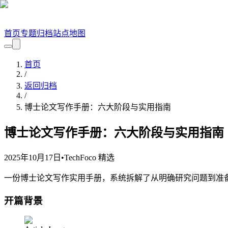
首页
专题
归档
站点地图
首页
/
返回归档
/
博士论文写作手册：六大阶段与实用指南
博士论文写作手册：六大阶段与实用指南
2025年10月17日
•
TechFoco 精选
一份博士论文写作实用手册，系统拆解了从明确研究问题到准
开篇背景