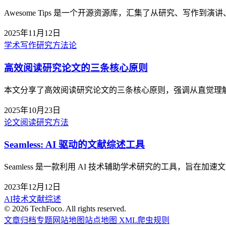
Awesome Tips 是一个开源资源库，汇集了从研究、写
2025年11月12日
学术写作
研究方法论
高效阅读研究论文的三条核心原则
本文分享了高效阅读研究论文的三条核心原则，强调从直觉理
2025年10月23日
论文阅读
研究方法
Seamless: AI 驱动的文献综述工具
Seamless 是一款利用 AI 技术辅助学术研究的工具，旨
2023年12月12日
AI技术
文献综述
©
2026
TechFoco. All rights reserved.
文章归档
专题
网站地图
站点地图 XML
爬虫规则