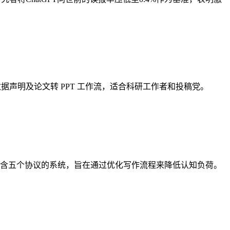
稿回复、数据声明及论文转 PPT 工作流，适合科研工作者和投稿党。
包含五个协议的系统，旨在通过优化写作流程来降低认知负荷。