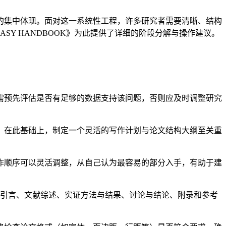
的集中体现。面对这一系统性工程，许多研究者需要清晰、结构
 THE EASY HANDBOOK》为此提供了详细的阶段分解与操作建议。
需预先评估是否有足够的数据支持该问题，否则应及时调整研究
。在此基础上，制定一个灵活的写作计划与论文结构大纲至关重
作顺序可以灵活调整，从自己认为最容易的部分入手，有助于建
、引言、文献综述、实证方法与结果、讨论与结论、附录和参考