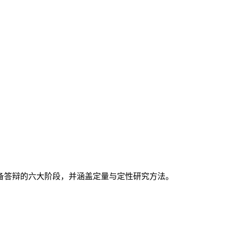
备答辩的六大阶段，并涵盖定量与定性研究方法。