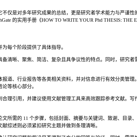
它不仅是对多年研究成果的总结，更是研究者学术能力与严谨性
e 的实用手册《HOW TO WRITE YOUR Phd THESIS:
并为每个阶段提供了具体指导。
具备清晰、聚焦、简洁、复杂且具争议性的特点。同时，研究者
体报道、行业报告等各类相关资料，并对信息进行有效分类管理
结论等核心部分。
到合理引用，并建议使用文献管理工具来高效跟踪参考文献。写
文所需的 11 个步骤，包括封面、摘要与关键词、致谢、目录
文献综述则必须紧扣研究主题并做到条理清晰。