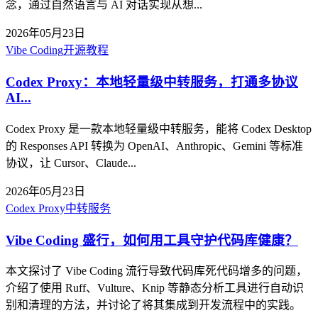
念，通过自然语言与 AI 对话实现从想...
2026年05月23日
Vibe Coding
开源教程
Codex Proxy：本地轻量级中转服务，打通多协议
AI...
Codex Proxy 是一款本地轻量级中转服务，能将 Codex Desktop
的 Responses API 转换为 OpenAI、Anthropic、Gemini 等标准
协议，让 Cursor、Claude...
2026年05月23日
Codex Proxy
中转服务
Vibe Coding 盛行，如何用工具守护代码库健康？
本文探讨了 Vibe Coding 流行导致代码库死代码增多的问题，
介绍了使用 Ruff、Vulture、Knip 等静态分析工具进行自动识
别和清理的方法，并讨论了将其集成到开发流程中的实践。