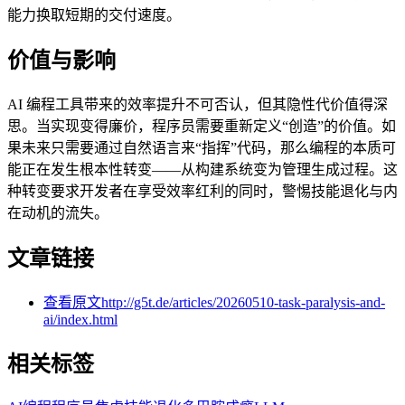
能力换取短期的交付速度。
价值与影响
AI 编程工具带来的效率提升不可否认，但其隐性代价值得深
思。当实现变得廉价，程序员需要重新定义“创造”的价值。如
果未来只需要通过自然语言来“指挥”代码，那么编程的本质可
能正在发生根本性转变——从构建系统变为管理生成过程。这
种转变要求开发者在享受效率红利的同时，警惕技能退化与内
在动机的流失。
文章链接
查看原文
http://g5t.de/articles/20260510-task-paralysis-and-
ai/index.html
相关标签