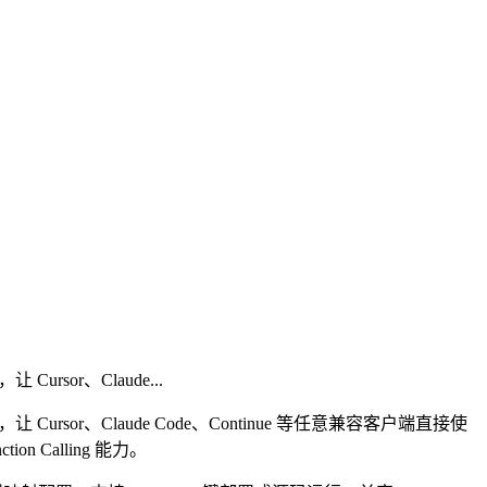
Cursor、Claude...
协议，让 Cursor、Claude Code、Continue 等任意兼容客户端直接使
 Calling 能力。