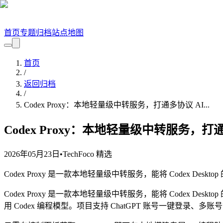
首页
专题
归档
站点地图
首页
/
返回归档
/
Codex Proxy：本地轻量级中转服务，打通多协议 AI...
Codex Proxy：本地轻量级中转服务，打通多
2026年05月23日
•
TechFoco 精选
Codex Proxy 是一款本地轻量级中转服务，能将 Codex Desktop 的 Re
Codex Proxy 是一款本地轻量级中转服务，能将 Codex Desktop 的 
用 Codex 编程模型。项目支持 ChatGPT 账号一键登录、多账号智能