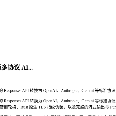
协议 AI...
sponses API 转换为 OpenAI、Anthropic、Gemini 等标准协议，让 
Responses API 转换为 OpenAI、Anthropic、Gemini 等标准
轮换、Rust 原生 TLS 指纹伪装，以及完整的流式输出与 Function