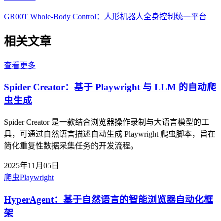
GR00T Whole-Body Control：人形机器人全身控制统一平台
相关文章
查看更多
Spider Creator：基于 Playwright 与 LLM 的自动爬
虫生成
Spider Creator 是一款结合浏览器操作录制与大语言模型的工
具，可通过自然语言描述自动生成 Playwright 爬虫脚本，旨在
简化重复性数据采集任务的开发流程。
2025年11月05日
爬虫
Playwright
HyperAgent：基于自然语言的智能浏览器自动化框
架