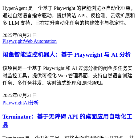
HyperAgent 是一个基于 Playwright 的智能浏览器自动化框架，
通过自然语言指令驱动，提供简洁 API、反检测、云端扩展和
多 LLM 支持，旨在提升自动化任务的构建效率与稳定性。
2025年09月21日
Playwright
Web Automation
闲鱼智能监控机器人：基于 Playwright 与 AI 分析
该项目是一个基于 Playwright 和 AI 过滤分析的闲鱼多任务实
时监控工具，提供可视化 Web 管理界面，支持自然语言创建
任务、多任务并发、实时流式处理和即时通知。
2025年07月21日
Playwright
AI分析
Terminator：基于无障碍 API 的桌面应用自动化工
具