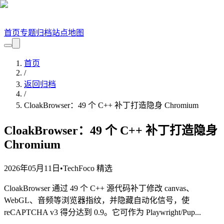
首页
专题
归档
站点地图
首页
/
返回归档
/
CloakBrowser：49 个 C++ 补丁打造隐身 Chromium
CloakBrowser：49 个 C++ 补丁打造隐身
Chromium
2026年05月11日
•
TechFoco 精选
CloakBrowser 通过 49 个 C++ 源代码补丁修改 canvas、
WebGL、音频等浏览器指纹，并隐藏自动化信号，使
reCAPTCHA v3 得分达到 0.9。它可作为 Playwright/Pup...