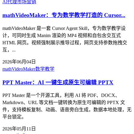
AI代理
市场营销
mathVideoMaker：专为数学教学打造的 Cursor...
mathVideoMaker 是一套 Cursor Agent Skill，专为数学教学设
计，可同时生成 Manim 渲染的 MP4 视频和自包含交互式
HTML 网页。视频强制展示推导过程，网页支持参数拖拽交
互，...
2026年06月04日
mathVideoMaker
数学教学
PPT Master：AI 一键生成原生可编辑 PPTX
PPT Master 是一个开源工具，利用 AI 将 PDF、DOCX、
Markdown、URL 等文档一键转换为原生可编辑的 PPTX 文
件，支持模板复制、动画、语音旁白生成，数据本地处理，无
平台锁定。
2026年05月11日