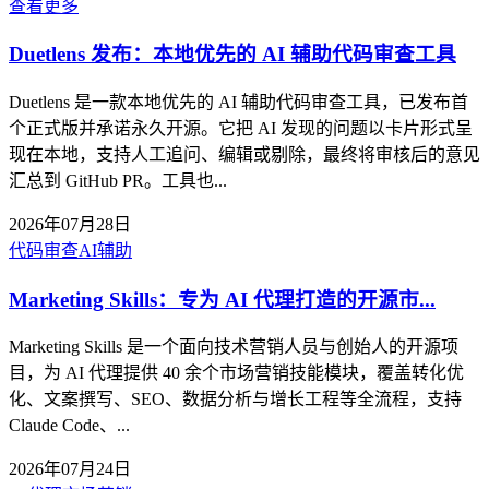
查看更多
Duetlens 发布：本地优先的 AI 辅助代码审查工具
Duetlens 是一款本地优先的 AI 辅助代码审查工具，已发布首
个正式版并承诺永久开源。它把 AI 发现的问题以卡片形式呈
现在本地，支持人工追问、编辑或剔除，最终将审核后的意见
汇总到 GitHub PR。工具也...
2026年07月28日
代码审查
AI辅助
Marketing Skills：专为 AI 代理打造的开源市...
Marketing Skills 是一个面向技术营销人员与创始人的开源项
目，为 AI 代理提供 40 余个市场营销技能模块，覆盖转化优
化、文案撰写、SEO、数据分析与增长工程等全流程，支持
Claude Code、...
2026年07月24日