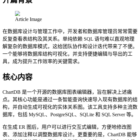
Article Image
在数据库设计与管理工作中，开发者和数据库管理员常常需要
反复查看表结构及其关系。单纯依赖 SQL 语句难以直观地理
解复杂的数据库模式，这给团队协作和设计迭代带来了不便。
一个能够将数据库结构可视化，并支持便捷编辑与导出的工
具，成为提升工作效率的关键需求。
核心内容
ChartDB 是一个开源的数据库图表编辑器，旨在解决上述痛
点。其核心功能是通过一条智能查询快速导入现有数据库的结
构，并自动生成可视化的实体关系图。该工具支持多种主流数
据库，包括 MySQL、PostgreSQL、SQLite 和 SQL Server 等。
在生成 ER 图后，用户可以进行交互式编辑，方便地修改图
表、添加注释以调整数据库设计。更重要的是，ChartDB 能够