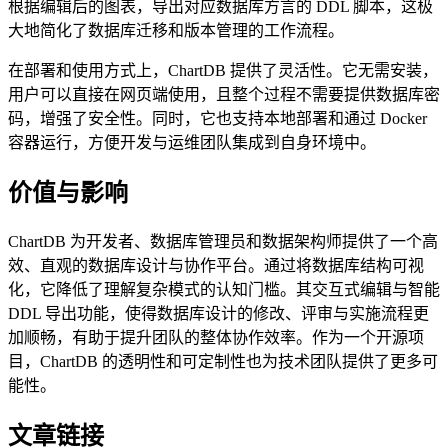
根据编辑后的图表，导出对应数据库方言的 DDL 脚本，这极
大地简化了数据库迁移和版本管理的工作流程。
在部署和使用方式上，ChartDB 提供了灵活性。它无需安装，
用户可以直接在网页端使用，且整个过程不需要提供数据库密
码，增强了安全性。同时，它也支持本地部署和通过 Docker
容器运行，方便开发与运维团队集成到自身环境中。
价值与影响
ChartDB 为开发者、数据库管理员和数据架构师提供了一个高
效、直观的数据库设计与协作平台。通过将数据库结构可视
化，它降低了理解复杂模式的认知门槛。其交互式编辑与智能
DDL 导出功能，使得数据库设计的修改、评审与实施流程更
加顺畅，有助于提升团队的整体协作效率。作为一个开源项
目，ChartDB 的透明性和可定制性也为技术团队提供了更多可
能性。
文章链接