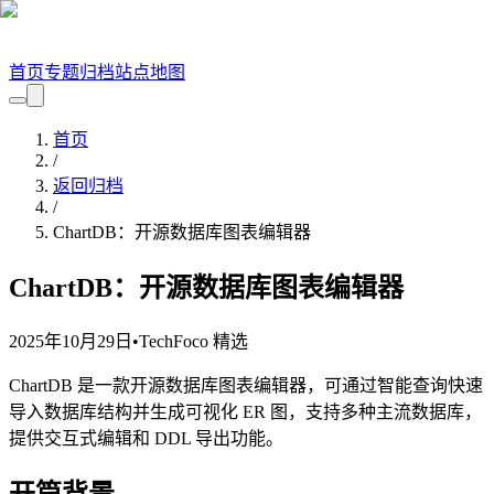
首页
专题
归档
站点地图
首页
/
返回归档
/
ChartDB：开源数据库图表编辑器
ChartDB：开源数据库图表编辑器
2025年10月29日
•
TechFoco 精选
ChartDB 是一款开源数据库图表编辑器，可通过智能查询快速
导入数据库结构并生成可视化 ER 图，支持多种主流数据库，
提供交互式编辑和 DDL 导出功能。
开篇背景