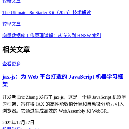
较新文章
The Ultimate n8n Starter Kit（2025）技术解读
较早文章
向量数据库工作原理详解：从嵌入到 HNSW 索引
相关文章
查看更多
jax-js：为 Web 平台打造的 JavaScript 机器学习框
架
开发者 Eric Zhang 发布了 jax-js，这是一个纯 JavaScript 机器学
习框架，旨在将 JAX 的高性能数值计算和自动微分能力引入
浏览器。它通过生成高效的 WebAssembly 和 WebGP...
2025年12月27日