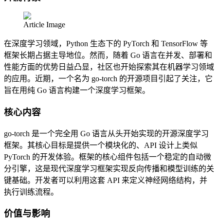
Article Image
在深度学习领域，Python 生态下的 PyTorch 和 TensorFlow 等
框架长期占据主导地位。然而，随着 Go 语言在并发、部署和
性能方面的优势日益凸显，社区也开始探索其在机器学习领域
的应用。近期，一个名为 go-torch 的开源项目引起了关注，它
旨在用纯 Go 语言构建一个深度学习框架。
核心内容
go-torch 是一个完全用 Go 语言从头开始实现的开源深度学习
框架。其核心目标是提供一个模块化的、API 设计上类似
PyTorch 的开发体验。框架的核心组件包括一个稳定的自动微
分引擎，这是现代深度学习框架实现反向传播和模型训练的关
键基础。开发者可以利用这套 API 来定义神经网络结构，并
执行训练流程。
价值与影响