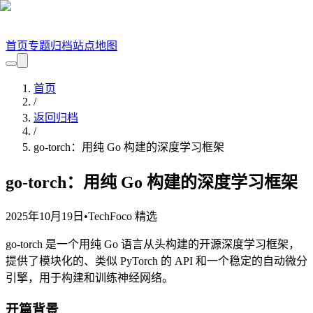
首页
专题
归档
站点地图
首页
/
返回归档
/
go-torch：用纯 Go 构建的深度学习框架
go-torch：用纯 Go 构建的深度学习框架
2025年10月19日
•
TechFoco 精选
go-torch 是一个用纯 Go 语言从头构建的开源深度学习框架，
提供了模块化的、类似 PyTorch 的 API 和一个稳定的自动微分
引擎，用于构建和训练神经网络。
开篇背景