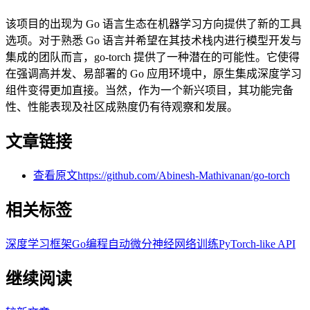
该项目的出现为 Go 语言生态在机器学习方向提供了新的工具
选项。对于熟悉 Go 语言并希望在其技术栈内进行模型开发与
集成的团队而言，go-torch 提供了一种潜在的可能性。它使得
在强调高并发、易部署的 Go 应用环境中，原生集成深度学习
组件变得更加直接。当然，作为一个新兴项目，其功能完备
性、性能表现及社区成熟度仍有待观察和发展。
文章链接
查看原文
https://github.com/Abinesh-Mathivanan/go-torch
相关标签
深度学习框架
Go编程
自动微分
神经网络训练
PyTorch-like API
继续阅读