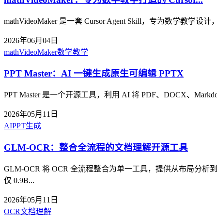
mathVideoMaker 是一套 Cursor Agent Skill，
2026年06月04日
mathVideoMaker
数学教学
PPT Master：AI 一键生成原生可编辑 PPTX
PPT Master 是一个开源工具，利用 AI 将 PDF、DOC
2026年05月11日
AI
PPT生成
GLM-OCR：整合全流程的文档理解开源工具
GLM-OCR 将 OCR 全流程整合为单一工具，提供从布局分析到
仅 0.9B...
2026年05月11日
OCR
文档理解