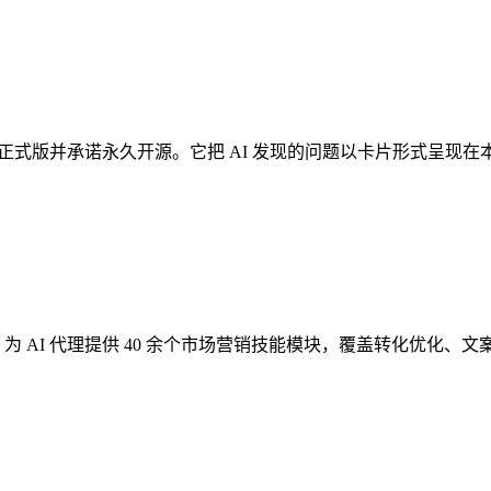
已发布首个正式版并承诺永久开源。它把 AI 发现的问题以卡片形式
源项目，为 AI 代理提供 40 余个市场营销技能模块，覆盖转化优化、