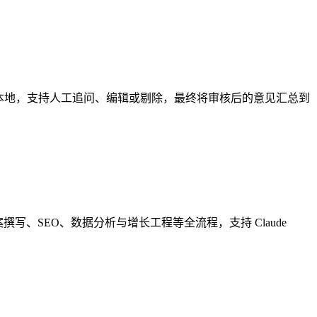
呈现在本地，支持人工追问、编辑或剔除，最终将审核后的意见汇总到
文案撰写、SEO、数据分析与增长工程等全流程，支持 Claude