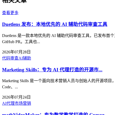
相关文章
查看更多
Duetlens 发布：本地优先的 AI 辅助代码审查工具
Duetlens 是一款本地优先的 AI 辅助代码审查工具，
GitHub PR。工具也...
2026年07月28日
代码审查
AI辅助
Marketing Skills：专为 AI 代理打造的开源市...
Marketing Skills 是一个面向技术营销人员与创始人的开
Code、...
2026年07月24日
AI代理
市场营销
mathVideoMaker：专为数学教学打造的 Cursor...