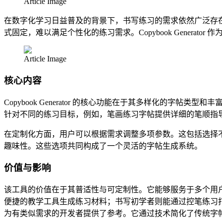
Article Image
在数字化学习日益普及的背景下，书写练习的需求依然广泛存
式固定，难以满足个性化的练习需求。Copybook Gener
Article Image
核心内容
Copybook Generator 的核心功能在于其多样化
针对不同的练习目标，例如，笔画练习字帖提供详细的笔顺指
在定制化方面，用户可以根据需求调整多项参数。这包括选择
趣味性。这些选项共同构成了一个灵活的字帖生成系统。
价值与影响
该工具的价值在于其普适性与可定制性。它能够服务于多个用
便捷的教学工具生成练习材料；书写初学者则能通过控笔练习打好基础。
为有类似需求的开发者提供了参考。它通过技术简化了传统字