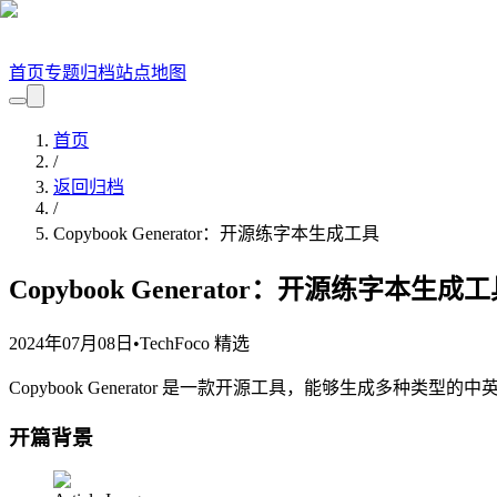
首页
专题
归档
站点地图
首页
/
返回归档
/
Copybook Generator：开源练字本生成工具
Copybook Generator：开源练字本生成
2024年07月08日
•
TechFoco 精选
Copybook Generator 是一款开源工具，能够生成
开篇背景