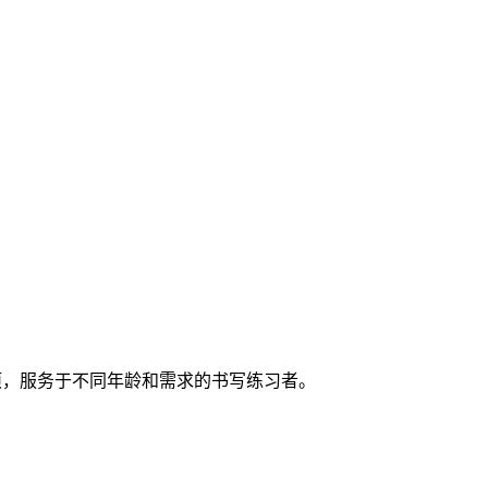
制选项，服务于不同年龄和需求的书写练习者。