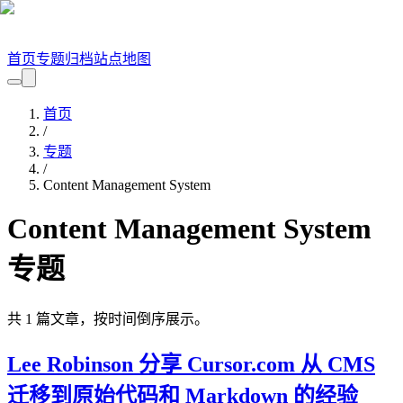
首页
专题
归档
站点地图
首页
/
专题
/
Content Management System
Content Management System
专题
共
1
篇文章，按时间倒序展示。
Lee Robinson 分享 Cursor.com 从 CMS
迁移到原始代码和 Markdown 的经验