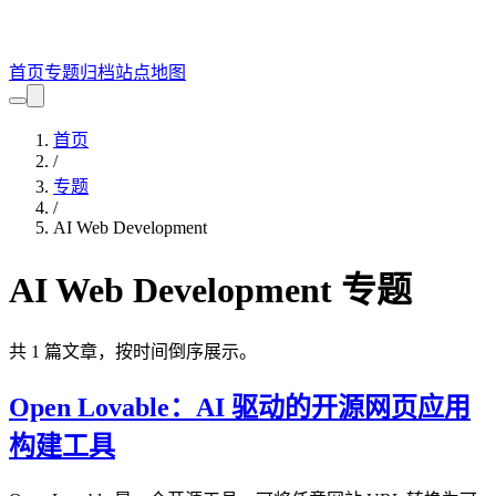
首页
专题
归档
站点地图
首页
/
专题
/
AI Web Development
AI Web Development
专题
共
1
篇文章，按时间倒序展示。
Open Lovable：AI 驱动的开源网页应用
构建工具