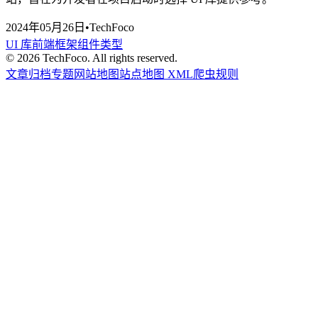
2024年05月26日
•
TechFoco
UI 库
前端框架
组件类型
©
2026
TechFoco. All rights reserved.
文章归档
专题
网站地图
站点地图 XML
爬虫规则