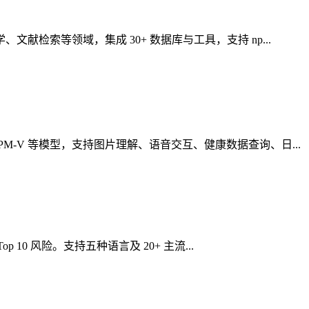
信息学、文献检索等领域，集成 30+ 数据库与工具，支持 np...
MiniCPM-V 等模型，支持图片理解、语音交互、健康数据查询、日...
Top 10 风险。支持五种语言及 20+ 主流...