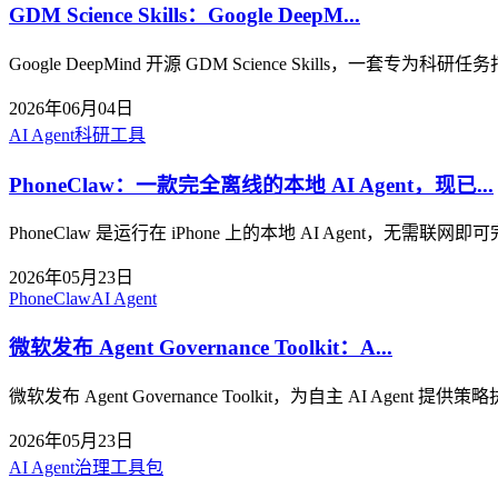
GDM Science Skills：Google DeepM...
Google DeepMind 开源 GDM Science Skills
2026年06月04日
AI Agent
科研工具
PhoneClaw：一款完全离线的本地 AI Agent，现已...
PhoneClaw 是运行在 iPhone 上的本地 AI Agent，
2026年05月23日
PhoneClaw
AI Agent
微软发布 Agent Governance Toolkit：A...
微软发布 Agent Governance Toolkit，为自主 AI Agen
2026年05月23日
AI Agent
治理工具包