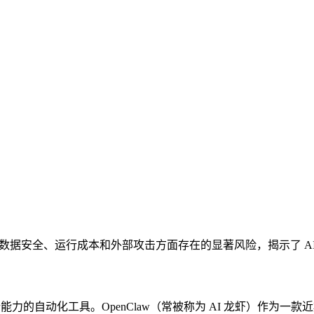
限控制、数据安全、运行成本和外部攻击方面存在的显著风险，揭示了 
力的自动化工具。OpenClaw（常被称为 AI 龙虾）作为一