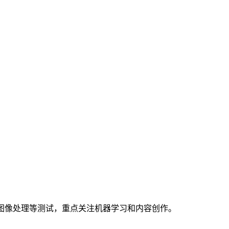
、RAW 图像处理等测试，重点关注机器学习和内容创作。