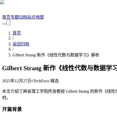
首页
专题
归档
站点地图
首页
/
返回归档
/
Gilbert Strang 新作《线性代数与数据学习》解析
Gilbert Strang 新作《线性代数与数据
2025年12月27日
•
TechFoco 精选
本文介绍了麻省理工学院终身教授 Gilbert Strang 的
材。
开篇背景