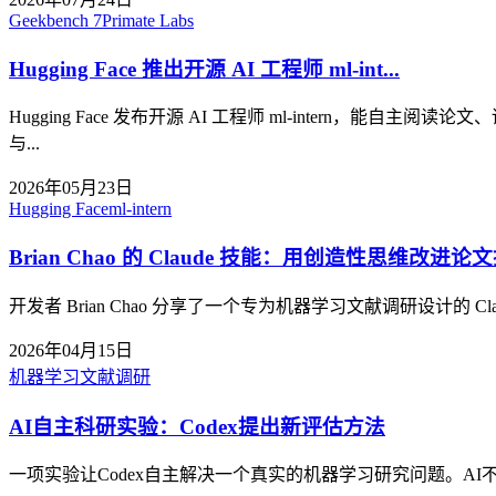
Geekbench 7
Primate Labs
Hugging Face 推出开源 AI 工程师 ml-int...
Hugging Face 发布开源 AI 工程师 ml-intern，
与...
2026年05月23日
Hugging Face
ml-intern
Brian Chao 的 Claude 技能：用创造性思维改进论
开发者 Brian Chao 分享了一个专为机器学习文献调研设
2026年04月15日
机器学习
文献调研
AI自主科研实验：Codex提出新评估方法
一项实验让Codex自主解决一个真实的机器学习研究问题。