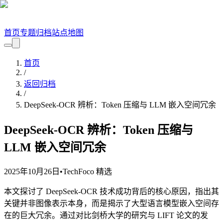
首页
专题
归档
站点地图
首页
/
返回归档
/
DeepSeek-OCR 辨析：Token 压缩与 LLM 嵌入空间冗余
DeepSeek-OCR 辨析：Token 压缩与
LLM 嵌入空间冗余
2025年10月26日
•
TechFoco 精选
本文探讨了 DeepSeek-OCR 技术成功背后的核心原因，指出其
关键并非图像表示本身，而是揭示了大型语言模型嵌入空间存
在的巨大冗余。通过对比剑桥大学的研究与 LIFT 论文的发