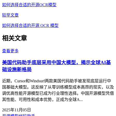
如何选择合适的开源OCR模型
较早文章
如何选择合适的开源 OCR 模型
相关文章
查看更多
美国代码助手底层采用中国大模型，揭示全球AI基
础设施新格局
近期，Cursor和Windsurf两款美国代码助手被发现底层运行中
国基础大模型。这反映了从零训练模型成本高昂的现实，以及
调优高性能开源模型已成为行业理性选择。中国开源模型凭借
其性能、可用性和成本优势，正成为全球A...
2025年11月05日