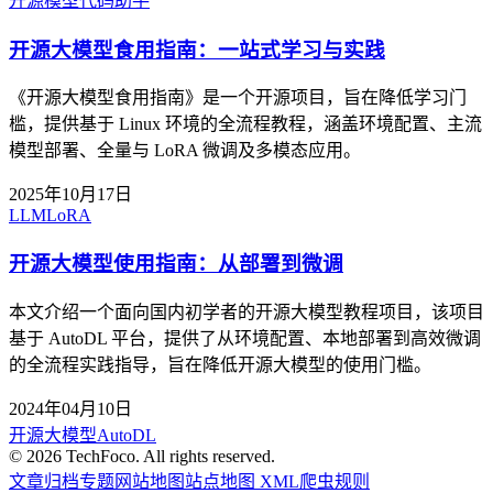
开源模型
代码助手
开源大模型食用指南：一站式学习与实践
《开源大模型食用指南》是一个开源项目，旨在降低学习门
槛，提供基于 Linux 环境的全流程教程，涵盖环境配置、主流
模型部署、全量与 LoRA 微调及多模态应用。
2025年10月17日
LLM
LoRA
开源大模型使用指南：从部署到微调
本文介绍一个面向国内初学者的开源大模型教程项目，该项目
基于 AutoDL 平台，提供了从环境配置、本地部署到高效微调
的全流程实践指导，旨在降低开源大模型的使用门槛。
2024年04月10日
开源大模型
AutoDL
©
2026
TechFoco. All rights reserved.
文章归档
专题
网站地图
站点地图 XML
爬虫规则