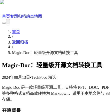
首页
专题
归档
站点地图
首页
/
返回归档
/
Magic-Doc：轻量级开源文档转换工具
Magic-Doc：轻量级开源文档转换工具
2024年08月13日
•
TechFoco 精选
Magic-Doc 是一款轻量级开源工具，支持将 PPT、DOC、PDF
等多种格式文档高效转换为 Markdown，适用于本地文件与 S3
存储。
开篇背景