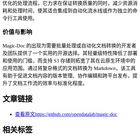
优化的处理流程，它力求在保证转换质量的同时，减少资源消
耗和处理时间，使其适合集成到自动化流水线或作为独立的命
令行工具使用。
价值与影响
Magic-Doc 的出现为需要批量处理或自动化文档转换的开发者
及团队提供了一个实用的开源选择。其轻量级特性降低了部署
和使用的门槛，而支持 S3 存储则拓宽了其在云原生环境中的
应用范围。通过将复杂格式的文档转换为 Markdown，该工具
有助于促进文档内容的版本管理、协作编辑和跨平台发布，提
升了文档工作流的效率与标准化程度。
文章链接
查看原文
https://github.com/opendatalab/magic-doc
相关标签