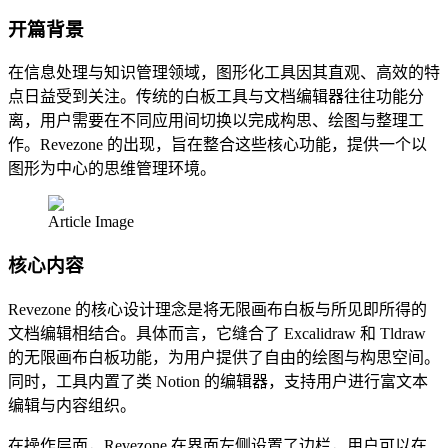
开篇背景
在信息处理与知识管理领域，图形化工具因其直观、高效的特
点日益受到关注。传统的白板工具与文档编辑器往往功能分
离，用户需要在不同应用间切换以完成构思、绘图与整理工
作。Revezone 的出现，旨在整合这些核心功能，提供一个以
图形为中心的思维管理环境。
Article Image
核心内容
Revezone 的核心设计理念是将无限画布白板与所见即所得的
文档编辑相结合。具体而言，它缝合了 Excalidraw 和 Tldraw
的无限画布白板功能，为用户提供了自由的绘图与构思空间。
同时，工具内置了类 Notion 的编辑器，支持用户进行富文本
编辑与内容组织。
在操作层面，Revezone 在界面左侧设置了边栏，用户可以在