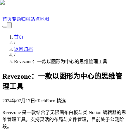
首页
专题
归档
站点地图
首页
/
返回归档
/
Revezone：一款以图形为中心的思维管理工具
Revezone：一款以图形为中心的思维管
理工具
2024年07月17日
•
TechFoco 精选
Revezone 是一款结合了无限画布白板与类 Notion 编辑器的思
维管理工具，支持灵活的布局与文件管理，目前处于公测阶
段。