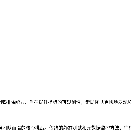
监控和故障排除能力，旨在提升指标的可观测性，帮助团队更快地发现
据团队面临的核心挑战。传统的静态测试和元数据监控方法，往