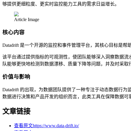
够提供更细粒度、更实时监控能力工具的需求日益增长。
Article Image
核心内容
Datadrift 是一个开源的监控和事件管理平台，其核心目标
该平台通过提供指标的可观测性，使团队能够深入洞察数据流
队能够更快地检测到数据漂移、质量下降等问题，并及时采取
价值与影响
Datadrift 的出现，为数据团队提供了一种专注于动态
数据进行决策和产品开发的组织而言，此类工具在保障数据可
文章链接
查看原文
https://www.data-drift.io/