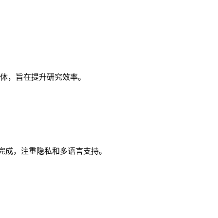
于一体，旨在提升研究效率。
均在本地完成，注重隐私和多语言支持。