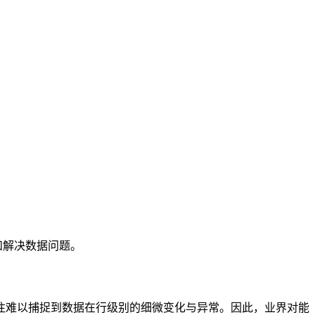
和解决数据问题。
往难以捕捉到数据在行级别的细微变化与异常。因此，业界对能