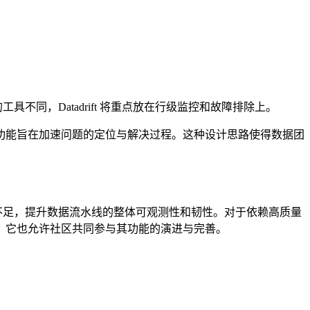
不同，Datadrift 将重点放在行级监控和故障排除上。
功能旨在加速问题的定位与解决过程。这种设计思路使得数据团
段的不足，提升数据流水线的整体可观测性和韧性。对于依赖高质量
，它也允许社区共同参与其功能的演进与完善。