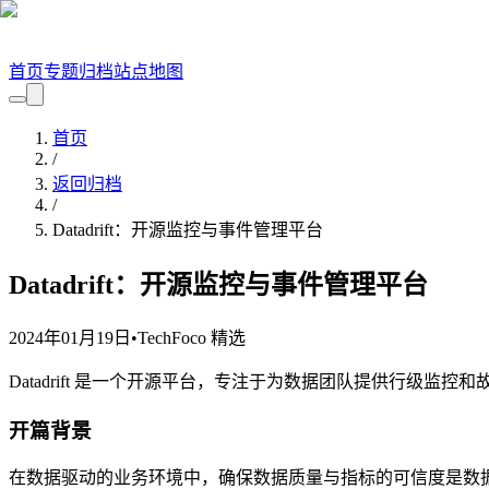
首页
专题
归档
站点地图
首页
/
返回归档
/
Datadrift：开源监控与事件管理平台
Datadrift：开源监控与事件管理平台
2024年01月19日
•
TechFoco 精选
Datadrift 是一个开源平台，专注于为数据团队提供行级
开篇背景
在数据驱动的业务环境中，确保数据质量与指标的可信度是数