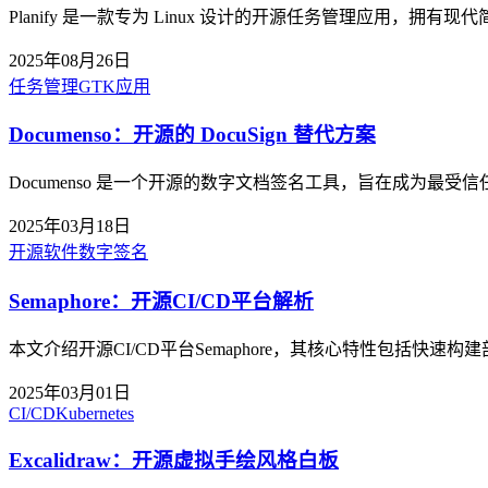
Planify 是一款专为 Linux 设计的开源任务管理应用，拥有现代
2025年08月26日
任务管理
GTK应用
Documenso：开源的 DocuSign 替代方案
Documenso 是一个开源的数字文档签名工具，旨在成为最受信
2025年03月18日
开源软件
数字签名
Semaphore：开源CI/CD平台解析
本文介绍开源CI/CD平台Semaphore，其核心特性包括快速构
2025年03月01日
CI/CD
Kubernetes
Excalidraw：开源虚拟手绘风格白板