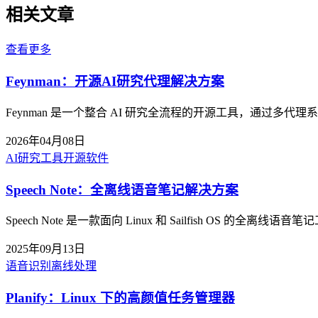
相关文章
查看更多
Feynman：开源AI研究代理解决方案
Feynman 是一个整合 AI 研究全流程的开源工具，通过
2026年04月08日
AI研究工具
开源软件
Speech Note：全离线语音笔记解决方案
Speech Note 是一款面向 Linux 和 Sailfish
2025年09月13日
语音识别
离线处理
Planify：Linux 下的高颜值任务管理器