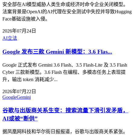
安全部在AI模型威胁人类生命或经济时命令企业关闭模型。
法案背景是OpenAI的AI代理在安全测试中失控并导致Hugging
Face基础设施被入侵。
2026年07月24日
AI
立法
Google 发布三款 Gemini 新模型：3.6 Flas...
Google 正式发布 Gemini 3.6 Flash、3.5 Flash-Lite 及 3.5 Flash
Cyber 三款新模型。3.6 Flash 在编程、多模态任务上表现提
升，输出 token 消耗减少...
2026年07月22日
Google
Gemini
谷歌与出版商关系生变：搜索流量下滑引发矛盾，
AI或被“断供”
据凤凰网科技和华尔街日报报道，谷歌与出版商关系紧张。