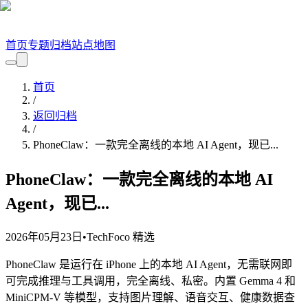
首页
专题
归档
站点地图
首页
/
返回归档
/
PhoneClaw：一款完全离线的本地 AI Agent，现已...
PhoneClaw：一款完全离线的本地 AI
Agent，现已...
2026年05月23日
•
TechFoco 精选
PhoneClaw 是运行在 iPhone 上的本地 AI Agent，无需联网即
可完成推理与工具调用，完全离线、私密。内置 Gemma 4 和
MiniCPM-V 等模型，支持图片理解、语音交互、健康数据查