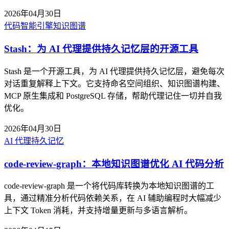
2026年04月30日
代码智能引擎
知识图谱
Stash：为 AI 代理提供持久记忆层的开源工具
Stash 是一个开源工具，为 AI 代理提供持久记忆层，避免每次
对话重复解释上下文。它支持命名空间组织、知识图谱构建、
MCP 原生集成和 PostgreSQL 存储，帮助代理记住一切并自我
优化。
2026年04月30日
AI 代理
持久记忆
code-review-graph：本地知识图谱优化 AI 代码分析
code-review-graph 是一个将代码库转换为本地知识图谱的工
具，通过精准分析代码依赖关系，在 AI 辅助编程时大幅减少
上下文 Token 消耗，并支持增量更新与多语言解析。