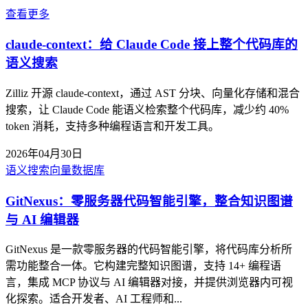
查看更多
claude-context：给 Claude Code 接上整个代码库的
语义搜索
Zilliz 开源 claude-context，通过 AST 分块、向量化存储和混合
搜索，让 Claude Code 能语义检索整个代码库，减少约 40%
token 消耗，支持多种编程语言和开发工具。
2026年04月30日
语义搜索
向量数据库
GitNexus：零服务器代码智能引擎，整合知识图谱
与 AI 编辑器
GitNexus 是一款零服务器的代码智能引擎，将代码库分析所
需功能整合一体。它构建完整知识图谱，支持 14+ 编程语
言，集成 MCP 协议与 AI 编辑器对接，并提供浏览器内可视
化探索。适合开发者、AI 工程师和...