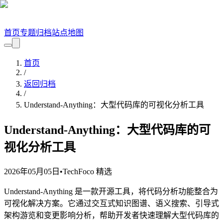
首页
专题
归档
站点地图
首页
/
返回归档
/
Understand-Anything：大型代码库的可视化分析工具
Understand-Anything：大型代码库的可
视化分析工具
2026年05月05日
•
TechFoco 精选
Understand-Anything 是一款开源工具，将代码分析功能整合为
可视化解决方案。它通过交互式知识图谱、语义搜索、引导式
架构游览和变更影响分析，帮助开发者快速理解大型代码库的