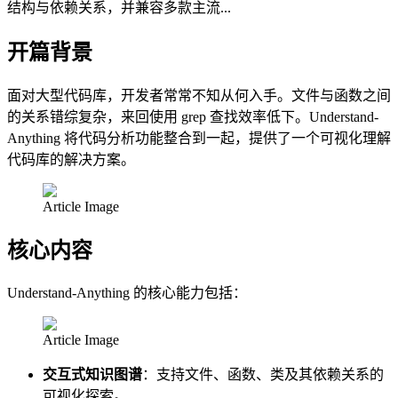
结构与依赖关系，并兼容多款主流...
开篇背景
面对大型代码库，开发者常常不知从何入手。文件与函数之间
的关系错综复杂，来回使用 grep 查找效率低下。Understand-
Anything 将代码分析功能整合到一起，提供了一个可视化理解
代码库的解决方案。
Article Image
核心内容
Understand-Anything 的核心能力包括：
Article Image
交互式知识图谱
：支持文件、函数、类及其依赖关系的
可视化探索。