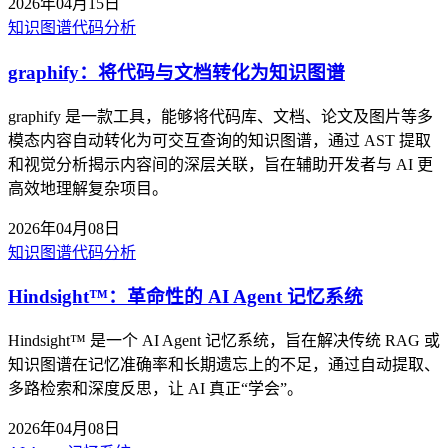
2026年04月15日
知识图谱
代码分析
graphify：将代码与文档转化为知识图谱
graphify 是一款工具，能够将代码库、文档、论文及图片等多
模态内容自动转化为可交互查询的知识图谱，通过 AST 提取
和视觉分析揭示内容间的深层关联，旨在辅助开发者与 AI 更
高效地理解复杂项目。
2026年04月08日
知识图谱
代码分析
Hindsight™：革命性的 AI Agent 记忆系统
Hindsight™ 是一个 AI Agent 记忆系统，旨在解决传统 RAG 或
知识图谱在记忆准确率和长期遗忘上的不足，通过自动提取、
多路检索和深度反思，让 AI 真正“学会”。
2026年04月08日