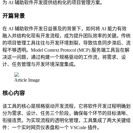
为 AI 辅助软件开发提供结构化的项目管理方案。
开篇背景
在 AI 辅助软件开发日益普及的背景下，如何将 AI 能力有效
融入并结构化现有开发流程，成为提升团队效率的关键。传统
的项目管理工具往往与开发环境割裂，导致信息同步滞后、流
程不够透明。Model Context Protocol (MCP) 服务端工具旨在解
决这一问题，通过构建一个规格驱动的工作流，将需求、设
计、任务管理与开发环境深度集成。
Article Image
核心内容
该工具的核心是规格驱动开发流程，它将软件开发过程明确划
分为需求、设计、任务三个阶段，确保每个环节的目标清晰、
衔接连贯。为实现流程的透明化管理，工具集成了两大关键组
件：一个实时网页仪表盘和一个 VSCode 插件。