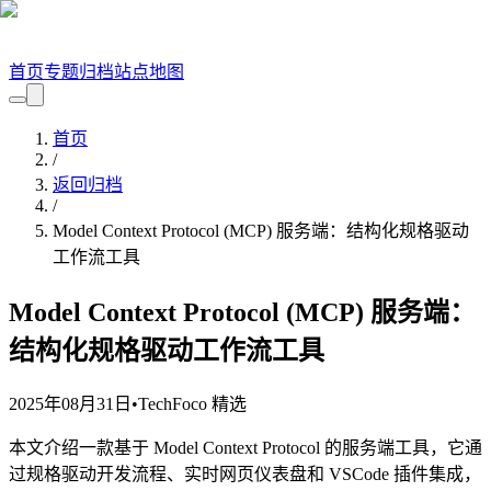
首页
专题
归档
站点地图
首页
/
返回归档
/
Model Context Protocol (MCP) 服务端：结构化规格驱动
工作流工具
Model Context Protocol (MCP) 服务端：
结构化规格驱动工作流工具
2025年08月31日
•
TechFoco 精选
本文介绍一款基于 Model Context Protocol 的服务端工具，它通
过规格驱动开发流程、实时网页仪表盘和 VSCode 插件集成，