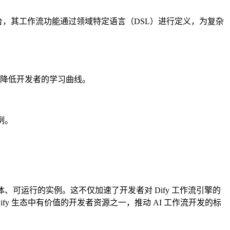
发平台，其工作流功能通过领域特定语言（DSL）进行定义，为复杂
例，降低开发者的学习曲线。
例。
体、可运行的实例。这不仅加速了开发者对 Dify 工作流引擎的
y 生态中有价值的开发者资源之一，推动 AI 工作流开发的标