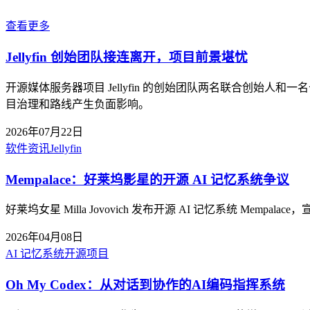
查看更多
Jellyfin 创始团队接连离开，项目前景堪忧
开源媒体服务器项目 Jellyfin 的创始团队两名联合创
目治理和路线产生负面影响。
2026年07月22日
软件资讯
Jellyfin
Mempalace：好莱坞影星的开源 AI 记忆系统争议
好莱坞女星 Milla Jovovich 发布开源 AI 记忆系统 M
2026年04月08日
AI 记忆系统
开源项目
Oh My Codex：从对话到协作的AI编码指挥系统