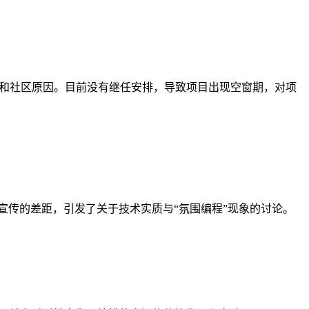
目开发和社区原因。目前没有继任安排，导致项目出现空窗期，对项
技术实现与营销宣传的差距，引发了关于技术实质与“氛围编程”现象的讨论。