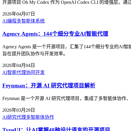
开源项目 Oh My Codex 作为 OpenAI Codex C
2026年04月07日
AI编程
多智能体系统
Agency Agents：144个细分专业AI智能代理
Agency Agents 是一个开源项目，汇集了144个细分
旨在提升团队协作与开发效率。
2026年04月04日
AI智能代理
协同开发
Feynman：开源 AI 研究代理项目解析
Feynman 是一个开源 AI 研究代理项目，集成了多智能
2026年03月29日
AI研究代理
多智能体协作
TypeUI：让AI掌握48种设计语言的开源项目