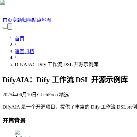
首页
专题
归档
站点地图
首页
/
返回归档
/
DifyAIA：Dify 工作流 DSL 开源示例库
DifyAIA：Dify 工作流 DSL 开源示例库
2025年06月10日
•
TechFoco 精选
DifyAIA 是一个开源项目，提供了丰富的 Dify 工作流 DSL
开篇背景