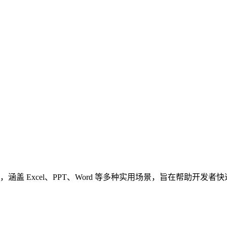
 示例，涵盖 Excel、PPT、Word 等多种实用场景，旨在帮助开发者