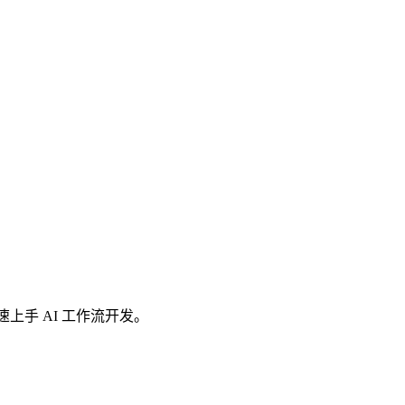
快速上手 AI 工作流开发。