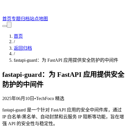
首页
专题
归档
站点地图
首页
/
返回归档
/
fastapi-guard：为 FastAPI 应用提供安全防护的中间件
fastapi-guard：为 FastAPI 应用提供安全
防护的中间件
2025年06月10日
•
TechFoco 精选
fastapi-guard 是一个针对 FastAPI 应用的安全中间件库，通过
IP 白名单/黑名单、自动封禁和云服务 IP 阻断等功能，旨在增
强 API 的安全性与稳定性。