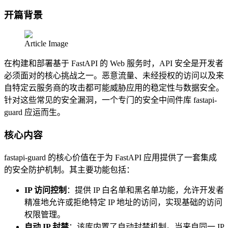
开篇背景
Article Image
在构建和部署基于 FastAPI 的 Web 服务时，API 安全是开发者
必须面对的核心挑战之一。恶意流量、未经授权的访问以及来
自特定云服务商的攻击都可能威胁应用的稳定性与数据安全。
针对这些常见的安全漏洞，一个专门的安全中间件库 fastapi-
guard 应运而生。
核心内容
fastapi-guard 的核心价值在于为 FastAPI 应用提供了一套集成
的安全防护机制。其主要功能包括：
IP 访问控制
：提供 IP 白名单和黑名单功能，允许开发者
精准地允许或拒绝特定 IP 地址的访问，实现基础的访问
权限管理。
自动 IP 封禁
：该库内置了自动封禁机制。当来自同一 IP