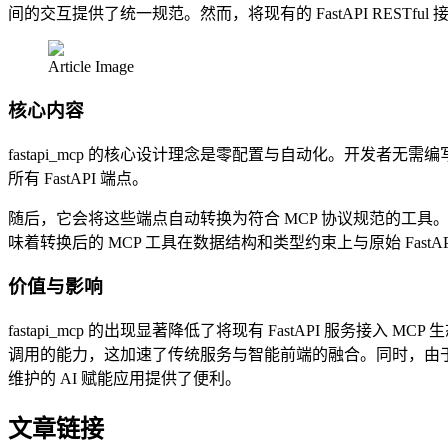
间的交互提供了统一规范。然而，将现有的 FastAPI RESTfu
Article Image
核心内容
fastapi_mcp 的核心设计理念是零配置与自动化。开发者
所有 FastAPI 端点。
随后，它会将这些端点自动转换为符合 MCP 协议规范的工具
味着转换后的 MCP 工具在数据结构和类型约束上与原始 Fas
价值与影响
fastapi_mcp 的出现显著降低了将现有 FastAPI 服务
调用的能力，这加速了传统服务与智能前端的融合。同时，由于
维护的 AI 赋能应用提供了便利。
文章链接