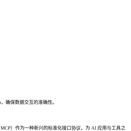
hema，确保数据交互的准确性。
col, MCP）作为一种新兴的标准化接口协议，为 AI 应用与工具之