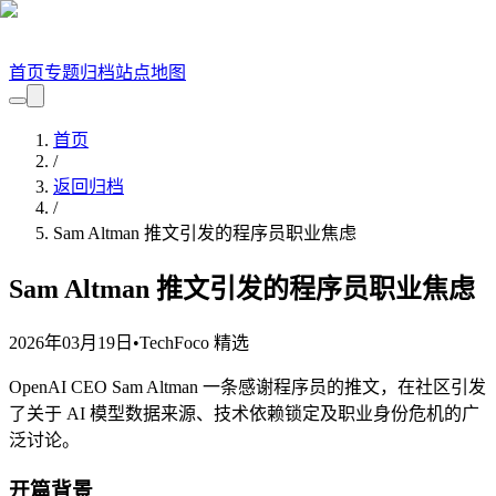
首页
专题
归档
站点地图
首页
/
返回归档
/
Sam Altman 推文引发的程序员职业焦虑
Sam Altman 推文引发的程序员职业焦虑
2026年03月19日
•
TechFoco 精选
OpenAI CEO Sam Altman 一条感谢程序员的推文，在社区引发
了关于 AI 模型数据来源、技术依赖锁定及职业身份危机的广
泛讨论。
开篇背景