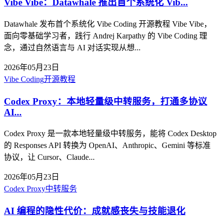
Vibe Vibe：Datawhale 推出首个系统化 Vib...
Datawhale 发布首个系统化 Vibe Coding 开源教程 Vibe Vibe，
面向零基础学习者，践行 Andrej Karpathy 的 Vibe Coding 理
念，通过自然语言与 AI 对话实现从想...
2026年05月23日
Vibe Coding
开源教程
Codex Proxy：本地轻量级中转服务，打通多协议
AI...
Codex Proxy 是一款本地轻量级中转服务，能将 Codex Desktop
的 Responses API 转换为 OpenAI、Anthropic、Gemini 等标准
协议，让 Cursor、Claude...
2026年05月23日
Codex Proxy
中转服务
AI 编程的隐性代价：成就感丧失与技能退化