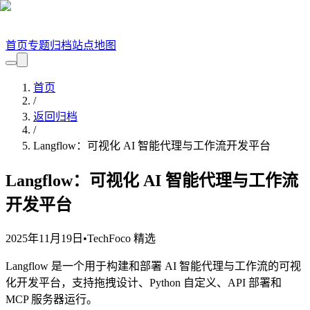
首页
专题
归档
站点地图
首页
/
返回归档
/
Langflow：可视化 AI 智能代理与工作流开发平台
Langflow：可视化 AI 智能代理与工作流
开发平台
2025年11月19日
•
TechFoco 精选
Langflow 是一个用于构建和部署 AI 智能代理与工作流的可视
化开发平台，支持拖拽设计、Python 自定义、API 部署和
MCP 服务器运行。