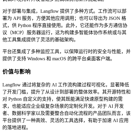
对于部署与集成，Langflow 提供了多种方式。工作流可以部
署为 API 服务，方便其他应用调用；也可以导出为 JSON 格
式，供 Python 程序直接使用。此外，它还能作为多方通信协
议（MCP）服务器运行，这为构建多智能体协作系统或与其
他工具集成提供了灵活的基础架构。
平台还集成了多种监控工具，以保障运行时的安全与性能，并
提供了支持 Windows 和 macOS 的跨平台桌面客户端。
价值与影响
Langflow 通过将复杂的 AI 工作流构建过程可视化，显著降低
了开发门槛，提升了从设计到部署的整体效率。其开源特性和
对 Python 自定义的支持，使其既能满足快速原型构建的需
求，也能适应企业级复杂场景的定制化开发。对于 AI 开发
者、数据科学家以及需要整合自动化流程的产品团队而言，该
平台提供了一种高效、灵活的工具选择，有助于加速 AI 应用
的落地进程。