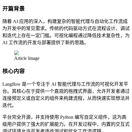
开篇背景
随着 AI 应用的深入，构建复杂的智能代理与自动化工作流成
为开发中的常见需求。传统的代码驱动方式在流程设计、调试
和迭代上存在一定门槛。可视化编程通过降低技术复杂性，为
AI 工作流的开发与部署提供了新的思路。
Article Image
核心内容
Langflow 是一个专注于 AI 智能代理与工作流的可视化开发平
台。其核心在于提供一个直观的拖拽式界面，允许开发者通过
连接预定义或自定义的组件来构建流程，从而快速实现想法并
迭代。
平台完全开源，并支持使用 Python 编写自定义组件，这为高
级用户提供了强大的扩展能力。在开发过程中，内置的交互式
调试环境允许开发者逐步测试和优化工作流逻辑。