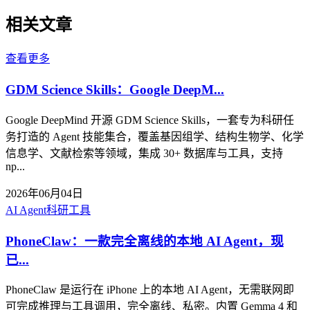
相关文章
查看更多
GDM Science Skills：Google DeepM...
Google DeepMind 开源 GDM Science Skills，一套专为科研任
务打造的 Agent 技能集合，覆盖基因组学、结构生物学、化学
信息学、文献检索等领域，集成 30+ 数据库与工具，支持
np...
2026年06月04日
AI Agent
科研工具
PhoneClaw：一款完全离线的本地 AI Agent，现
已...
PhoneClaw 是运行在 iPhone 上的本地 AI Agent，无需联网即
可完成推理与工具调用，完全离线、私密。内置 Gemma 4 和