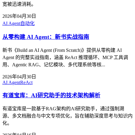
宽被迅速消耗。
2026年04月30日
AI Agent
自动化
从零构建 AI Agent：新书实战指南
新书《Build an AI Agent (From Scratch)》提供从零构建 AI
Agent 的完整实战指南，涵盖 ReAct 推理循环、MCP 工具调
用、Agentic RAG、记忆模块、多代理系统等核...
2026年04月30日
AI Agent
ReAct
有道宝库：AI研究助手的技术架构解析
有道宝库是一款基于RAG架构的AI研究助手，通过强制溯
源、多文档融合与中文专项优化，旨在辅助深度思考与知识内
化。