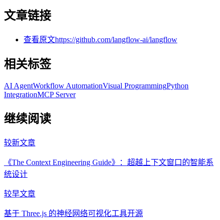
文章链接
查看原文
https://github.com/langflow-ai/langflow
相关标签
AI Agent
Workflow Automation
Visual Programming
Python
Integration
MCP Server
继续阅读
较新文章
《The Context Engineering Guide》：超越上下文窗口的智能系
统设计
较早文章
基于 Three.js 的神经网络可视化工具开源