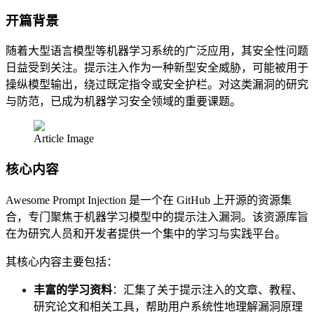
开篇背景
随着大型语言模型等机器学习系统的广泛应用，其安全性问题
日益受到关注。提示注入作为一种新型安全威胁，可能被用于
操纵模型输出，绕过既定指令或安全护栏。对这类漏洞的研究
与防范，已成为机器学习安全领域的重要课题。
Article Image
核心内容
Awesome Prompt Injection 是一个在 GitHub 上开源的资源集
合，专门聚焦于机器学习模型中的提示注入漏洞。该资源库旨
在为研究人员和开发者提供一个集中的学习与实践平台。
其核心内容主要包括：
丰富的学习资料
：汇集了关于提示注入的文章、教程、
研究论文和相关工具，帮助用户系统性地理解漏洞原理