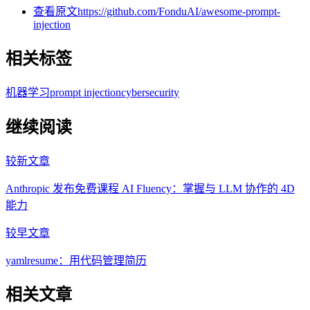
查看原文
https://github.com/FonduAI/awesome-prompt-
injection
相关标签
机器学习
prompt injection
cybersecurity
继续阅读
较新文章
Anthropic 发布免费课程 AI Fluency：掌握与 LLM 协作的 4D
能力
较早文章
yamlresume：用代码管理简历
相关文章