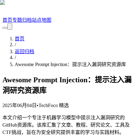
首页
专题
归档
站点地图
首页
/
返回归档
/
Awesome Prompt Injection：提示注入漏洞研究资源库
Awesome Prompt Injection：提示注入漏
洞研究资源库
2025年06月04日
•
TechFoco 精选
本文介绍一个专注于机器学习模型中提示注入漏洞研究的
GitHub资源库。该库汇集了文章、教程、研究论文、工具及
CTF挑战，旨在为安全研究提供丰富的学习与实践材料。