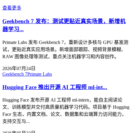
查看更多
Geekbench 7 发布：测试更贴近真实场景，新增机
器学习...
Primate Labs 发布 Geekbench 7，重新设计多核与 GPU 基准测
试，更贴近真实应用场景。新增面部跟踪、视频背景模糊、
RAW 图像处理等测试，重点关注机器学习和内容创作。
2026年07月24日
Geekbench 7
Primate Labs
Hugging Face 推出开源 AI 工程师 ml-int...
Hugging Face 发布开源 AI 工程师 ml-intern，能自主阅读论
文、训练模型并交付高质量机器学习代码。项目基于 Hugging
Face 生态，内置文档、论文、数据集和云端算力访问能力，
支持交互与...