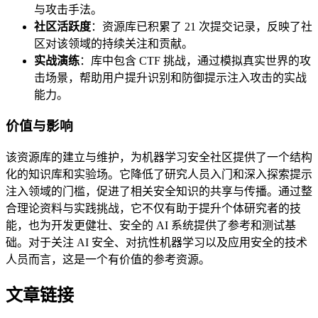
与攻击手法。
社区活跃度
：资源库已积累了 21 次提交记录，反映了社
区对该领域的持续关注和贡献。
实战演练
：库中包含 CTF 挑战，通过模拟真实世界的攻
击场景，帮助用户提升识别和防御提示注入攻击的实战
能力。
价值与影响
该资源库的建立与维护，为机器学习安全社区提供了一个结构
化的知识库和实验场。它降低了研究人员入门和深入探索提示
注入领域的门槛，促进了相关安全知识的共享与传播。通过整
合理论资料与实践挑战，它不仅有助于提升个体研究者的技
能，也为开发更健壮、安全的 AI 系统提供了参考和测试基
础。对于关注 AI 安全、对抗性机器学习以及应用安全的技术
人员而言，这是一个有价值的参考资源。
文章链接