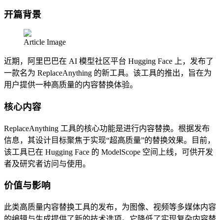
开篇背景
Article Image
近期，阿里巴巴在 AI 模型社区平台 Hugging Face 上，发布了
一款名为 ReplaceAnything 的新工具。该工具的推出，旨在为
用户提供一种高质量的内容替换体验。
核心内容
ReplaceAnything 工具的核心功能是进行内容替换。根据发布
信息，其设计目标聚焦于实现“超高质量”的替换效果。目前，
该工具已在 Hugging Face 的 ModelScope 空间上线，可供开发
者及研究者访问与使用。
价值与影响
此类高质量内容替换工具的发布，为图像、视频等多媒体内容
的编辑与生成提供了新的技术选项。它降低了实现复杂内容替