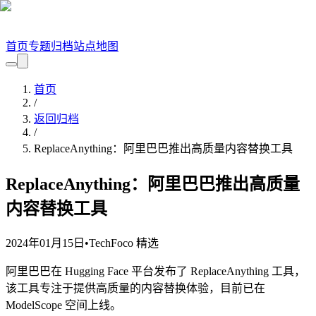
首页
专题
归档
站点地图
首页
/
返回归档
/
ReplaceAnything：阿里巴巴推出高质量内容替换工具
ReplaceAnything：阿里巴巴推出高质量
内容替换工具
2024年01月15日
•
TechFoco 精选
阿里巴巴在 Hugging Face 平台发布了 ReplaceAnything 工具，
该工具专注于提供高质量的内容替换体验，目前已在
ModelScope 空间上线。