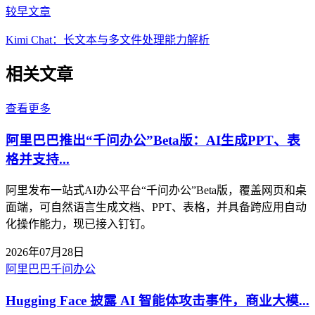
较早文章
Kimi Chat：长文本与多文件处理能力解析
相关文章
查看更多
阿里巴巴推出“千问办公”Beta版：AI生成PPT、表
格并支持...
阿里发布一站式AI办公平台“千问办公”Beta版，覆盖网页和桌
面端，可自然语言生成文档、PPT、表格，并具备跨应用自动
化操作能力，现已接入钉钉。
2026年07月28日
阿里巴巴
千问办公
Hugging Face 披露 AI 智能体攻击事件，商业大模...