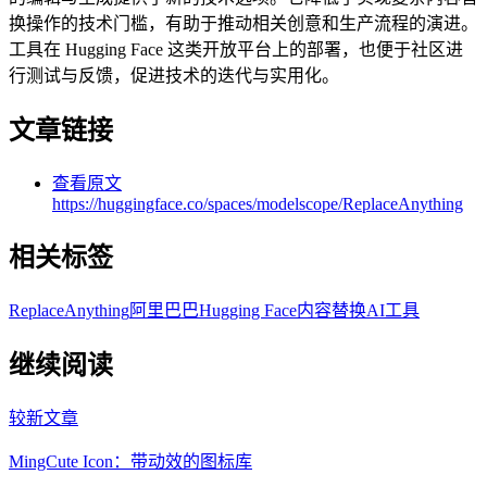
换操作的技术门槛，有助于推动相关创意和生产流程的演进。
工具在 Hugging Face 这类开放平台上的部署，也便于社区进
行测试与反馈，促进技术的迭代与实用化。
文章链接
查看原文
https://huggingface.co/spaces/modelscope/ReplaceAnything
相关标签
ReplaceAnything
阿里巴巴
Hugging Face
内容替换
AI工具
继续阅读
较新文章
MingCute Icon：带动效的图标库