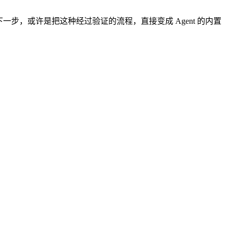
步，或许是把这种经过验证的流程，直接变成 Agent 的内置