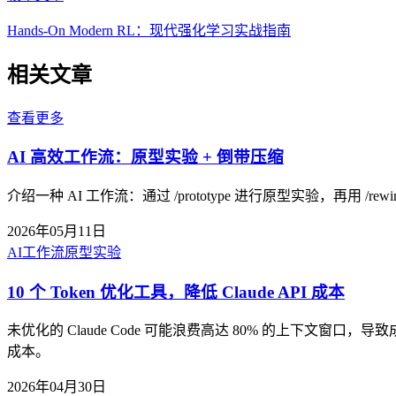
Hands-On Modern RL：现代强化学习实战指南
相关文章
查看更多
AI 高效工作流：原型实验 + 倒带压缩
介绍一种 AI 工作流：通过 /prototype 进行原型实验，再用 
2026年05月11日
AI工作流
原型实验
10 个 Token 优化工具，降低 Claude API 成本
未优化的 Claude Code 可能浪费高达 80% 的上下文窗
成本。
2026年04月30日