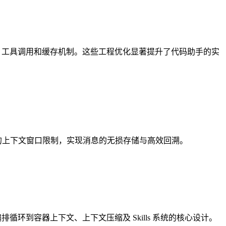
管理、工具调用和缓存机制。这些工程优化显著提升了代码助手的实
语言模型的上下文窗口限制，实现消息的无损存储与高效回溯。
工具、编排循环到容器上下文、上下文压缩及 Skills 系统的核心设计。