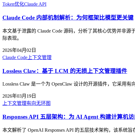
Token优化
Claude API
Claude Code 内部机制解析：为何框架比模型更关键
本文基于泄露的 Claude Code 源码，分析了其核心
际表现。
2026年04月02日
Claude Code
上下文管理
Lossless Claw：基于 LCM 的无损上下文管理插件
Lossless Claw 是一个为 OpenClaw 设计的开
2026年03月19日
上下文管理
有向无环图
Responses API 五层架构：为 AI Agent 构建计算
本文解析了 OpenAI Responses API 的五层技术架构，该