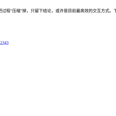
程“压缩”掉，只留下结论，或许是目前最高效的交互方式。下一
92343