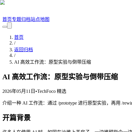
首页
专题
归档
站点地图
首页
/
返回归档
/
AI 高效工作流：原型实验与倒带压缩
AI 高效工作流：原型实验与倒带压缩
2026年05月11日
•
TechFoco 精选
介绍一种 AI 工作流：通过 /prototype 进行原型实验，再用 
开篇背景