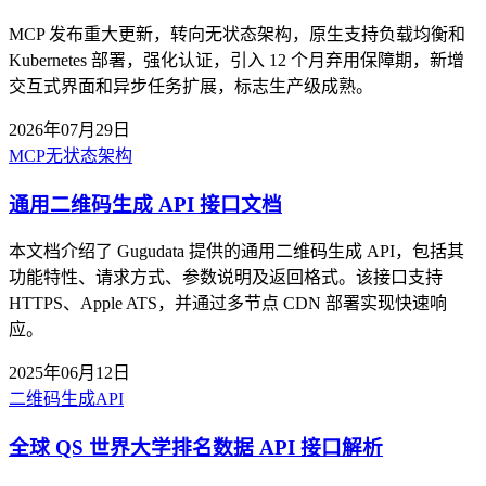
MCP 发布重大更新，转向无状态架构，原生支持负载均衡和
Kubernetes 部署，强化认证，引入 12 个月弃用保障期，新增
交互式界面和异步任务扩展，标志生产级成熟。
2026年07月29日
MCP
无状态架构
通用二维码生成 API 接口文档
本文档介绍了 Gugudata 提供的通用二维码生成 API，包括其
功能特性、请求方式、参数说明及返回格式。该接口支持
HTTPS、Apple ATS，并通过多节点 CDN 部署实现快速响
应。
2025年06月12日
二维码生成
API
全球 QS 世界大学排名数据 API 接口解析