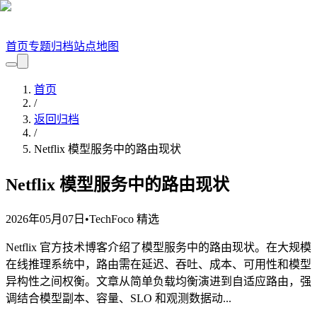
首页
专题
归档
站点地图
首页
/
返回归档
/
Netflix 模型服务中的路由现状
Netflix 模型服务中的路由现状
2026年05月07日
•
TechFoco 精选
Netflix 官方技术博客介绍了模型服务中的路由现状。在大规模
在线推理系统中，路由需在延迟、吞吐、成本、可用性和模型
异构性之间权衡。文章从简单负载均衡演进到自适应路由，强
调结合模型副本、容量、SLO 和观测数据动...