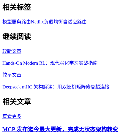
相关标签
模型服务
路由
Netflix
负载均衡
自适应路由
继续阅读
较新文章
Hands-On Modern RL：现代强化学习实战指南
较早文章
Deepseek mHC 架构解读：用双随机矩阵修复超连接
相关文章
查看更多
MCP 发布迄今最大更新，完成无状态架构转变