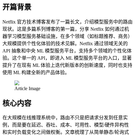
开篇背景
Netflix 官方技术博客发布了一篇长文，介绍模型服务中的路由
现状。这是多篇系列博客的第一篇，分享 Netflix 如何通过机
器学习模型服务基础设施，在多个领域（如标题推荐、商务）
大规模提供个性化体验的技术见解。Netflix 通过领域无关的
API 抽象和中央 ML 模型服务平台，支持多个领域的个性化体
验。这个单一的 API，即进入 ML 模型服务平台的入口，显著
提升了在现有 ML 体验上迭代新版本的创新速度，同时也支持
使用 ML 构建全新的产品体验。
Article Image
核心内容
在大规模在线推理系统中，路由不只是把请求分发到任意实
例，而是要在延迟、吞吐、成本、可用性、模型/硬件异构性
和实时负载变化之间做权衡。文章梳理了从简单静态/轮询式