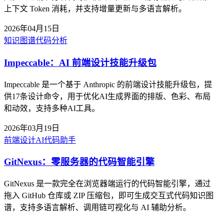
上下文 Token 消耗，并支持增量更新与多语言解析。
2026年04月15日
知识图谱
代码分析
Impeccable：AI 前端设计技能升级包
Impeccable 是一个基于 Anthropic 的前端设计技能升级包，提
供17条设计命令，用于优化AI生成界面的排版、色彩、布局
和动效，支持多种AI工具。
2026年03月19日
前端设计
AI代码助手
GitNexus：零服务器的代码智能引擎
GitNexus 是一款完全在浏览器端运行的代码智能引擎，通过
拖入 GitHub 仓库或 ZIP 压缩包，即可生成交互式代码知识图
谱，支持多语言解析、调用链可视化与 AI 辅助分析。