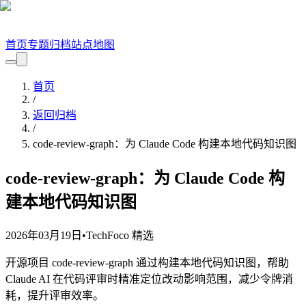
首页
专题
归档
站点地图
首页
/
返回归档
/
code-review-graph：为 Claude Code 构建本地代码知识图
code-review-graph：为 Claude Code 构
建本地代码知识图
2026年03月19日
•
TechFoco 精选
开源项目 code-review-graph 通过构建本地代码知识图，帮助
Claude AI 在代码评审时精准定位改动影响范围，减少令牌消
耗，提升评审效率。