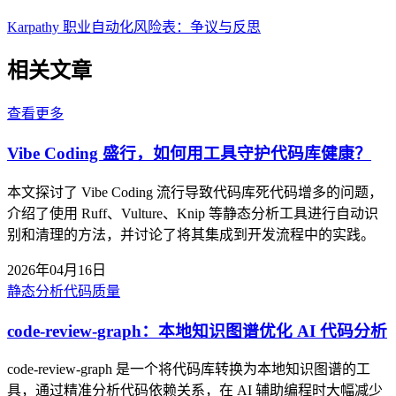
Karpathy 职业自动化风险表：争议与反思
相关文章
查看更多
Vibe Coding 盛行，如何用工具守护代码库健康？
本文探讨了 Vibe Coding 流行导致代码库死代码增多的问题，
介绍了使用 Ruff、Vulture、Knip 等静态分析工具进行自动识
别和清理的方法，并讨论了将其集成到开发流程中的实践。
2026年04月16日
静态分析
代码质量
code-review-graph：本地知识图谱优化 AI 代码分析
code-review-graph 是一个将代码库转换为本地知识图谱的工
具，通过精准分析代码依赖关系，在 AI 辅助编程时大幅减少