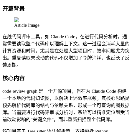
开篇背景
Article Image
在线代码评审工具，如 Claude Code，在进行代码分析时，通
常需要读取整个代码库以理解上下文。这一过程会消耗大量的
计算资源和时间，尤其是在处理大型项目时，效率问题尤为突
出。重复读取未改动的代码不仅增加了令牌消耗，也延长了反
馈周期。
核心内容
code-review-graph 是一个开源项目，旨在为 Claude Code 构建
一个本地的代码知识图，以解决上述效率瓶颈。其核心思路是
预先解析代码库的结构与依赖关系，形成一个可查询的图数据
库。当需要进行代码评审或分析时，系统可以精准定位到受当
前改动影响的“关键文件”，而非重新扫描整个代码库。
该项目基于 Tree-sitter 语法解析器，支持包括 Python、