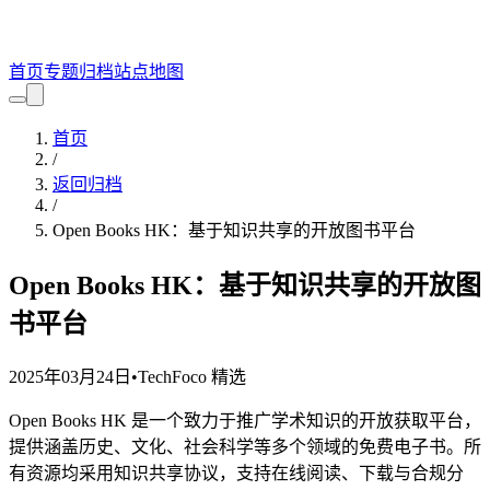
首页
专题
归档
站点地图
首页
/
返回归档
/
Open Books HK：基于知识共享的开放图书平台
Open Books HK：基于知识共享的开放图
书平台
2025年03月24日
•
TechFoco 精选
Open Books HK 是一个致力于推广学术知识的开放获取平台，
提供涵盖历史、文化、社会科学等多个领域的免费电子书。所
有资源均采用知识共享协议，支持在线阅读、下载与合规分