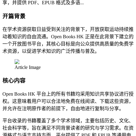
享，并提供 PDF、EPUB 格式及多语...
开篇背景
在学术资源获取日益受到关注的背景下，开放获取运动持续推
动着知识的自由流通。Open Books HK 正是在此背景下建立的
一个开放图书平台，其核心目标是向公众提供高质量的免费学
术资源，以促进学术知识的广泛传播与普及。
Article Image
核心内容
Open Books HK 平台上的所有书籍均采用知识共享协议进行授
权。这意味着用户可以合法地免费在线阅读、下载这些资源，
并允许在注明原作者的前提下，自由地进行复制与分享。
平台收录的书籍覆盖了多个学术领域，主要包括历史、文化、
社会科学等，旨在满足不同背景读者的研究与学习需求。在资
源格式与语言支持方面，平台提供了 PDF 和 EPUB 等通用电