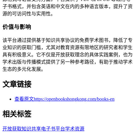
子书格式，并包含英语和中文在内的多种语言版本，提升了资
源的可访问性与实用性。
价值与影响
该平台通过提供基于知识共享协议的免费学术图书，降低了专
业知识的获取门槛，尤其对教育资源有限地区的研究者和学生
具有积极意义。它不仅是开放获取理念的具体实践案例，也为
学术出版与传播模式提供了另一种参考路径，有助于推动学术
生态的多元化发展。
文章链接
查看原文
https://openbookshongkong.com/books-en
相关标签
开放获取
知识共享
电子书平台
学术资源