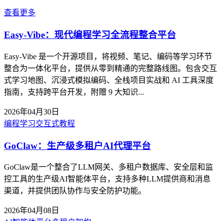
查看更多
Easy-Vibe：现代编程学习全流程整合平台
Easy-Vibe 是一个开源项目，将视频、笔记、编码等学习环节
整合为一体化平台，提供从零到精通的完整路线图。包含交互
式学习地图、沉浸式模拟编码、全栈项目实战和 AI 工具深度
指南，支持跨平台开发，附赠 9 大知识...
2026年04月30日
编程学习
交互式教程
GoClaw：生产级多租户AI代理平台
GoClaw是一个整合了LLM网关、多租户数据库、安全层和监
控工具的生产级AI智能体平台，支持多种LLM提供商和消息
渠道，并提供团队协作与安全防护功能。
2026年04月08日