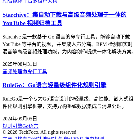
AI智能体平台
多租户架构
Starchive：集自动下载与高级音频处理于一体的
YouTube 视频归档工具
Starchive 是一款基于 Go 语言的命令行工具，能够自动下载
YouTube 等平台的视频，并集成人声分离、BPM 检测和实时
混音等高级音频处理功能，为内容创作提供一体化解决方案。
2025年08月31日
音频处理
命令行工具
RuleGo：Go语言轻量级组件化规则引擎
RuleGo是一个专为Go语言设计的轻量级、高性能、嵌入式组
件化规则引擎框架，支持异构系统数据集成与消息处理。
2024年09月05日
规则引擎
Go语言
©
2026
TechFoco. All rights reserved.