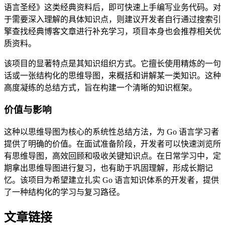
语言圣经》这类经典资料后，即可快速上手编写业务代码。对
于需要深入理解的具体知识点，则建议开发者自行通过搜索引
擎查找经典博客文章进行补充学习，项目本身也会推荐相关优
质资料。
该项目的显著特点是其知识组织方式。它擅长使用精炼的一句
话或一张结构化的思维导图，来概括和讲解某一类知识。这种
高度凝练的总结方式，旨在构建一个清晰的知识框架。
价值与影响
这种以思维导图为核心的系统性总结方法，为 Go 语言学习者
提供了明确的价值。在面试准备阶段，开发者可以快速浏览所
有思维导图，高效回顾和吸收关键知识点。在日常学习中，定
期拿出思维导图进行复习，也有助于巩固理解，形成长期记
忆。该项目为希望建立扎实 Go 语言知识体系的开发者，提供
了一种结构化的学习与复习路径。
文章链接