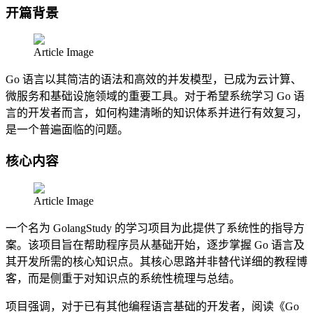
开篇背景
Article Image
Go 语言以其简洁的语法和高效的并发模型，已成为云计算、
微服务和基础设施领域的重要工具。对于希望系统学习 Go 语
言的开发者而言，如何构建清晰的知识体系并进行有效复习，
是一个普遍面临的问题。
核心内容
Article Image
一个名为 GolangStudy 的学习项目为此提供了系统性的指导方
案。该项目旨在帮助程序员从基础开始，逐步掌握 Go 语言及
其开发所需的核心知识点。其核心思路并非替代详细的教程博
客，而是侧重于对知识点的系统性梳理与总结。
项目强调，对于已有其他编程语言基础的开发者，阅读《Go