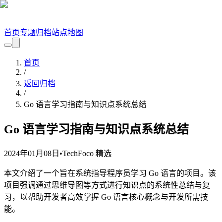
首页
专题
归档
站点地图
首页
/
返回归档
/
Go 语言学习指南与知识点系统总结
Go 语言学习指南与知识点系统总结
2024年01月08日
•
TechFoco 精选
本文介绍了一个旨在系统指导程序员学习 Go 语言的项目。该
项目强调通过思维导图等方式进行知识点的系统性总结与复
习，以帮助开发者高效掌握 Go 语言核心概念与开发所需技
能。