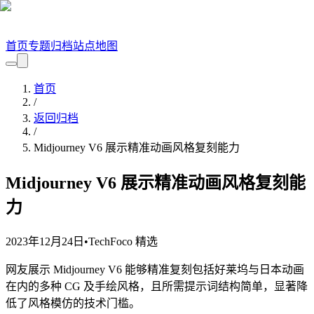
首页
专题
归档
站点地图
首页
/
返回归档
/
Midjourney V6 展示精准动画风格复刻能力
Midjourney V6 展示精准动画风格复刻能
力
2023年12月24日
•
TechFoco 精选
网友展示 Midjourney V6 能够精准复刻包括好莱坞与日本动画
在内的多种 CG 及手绘风格，且所需提示词结构简单，显著降
低了风格模仿的技术门槛。