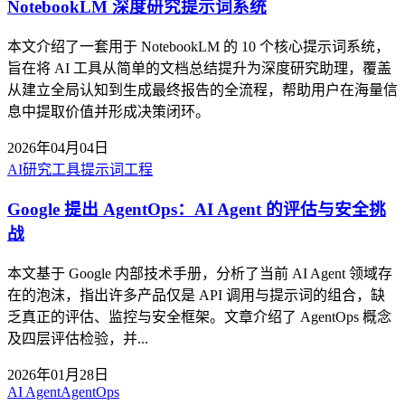
NotebookLM 深度研究提示词系统
本文介绍了一套用于 NotebookLM 的 10 个核心提示词系统，
旨在将 AI 工具从简单的文档总结提升为深度研究助理，覆盖
从建立全局认知到生成最终报告的全流程，帮助用户在海量信
息中提取价值并形成决策闭环。
2026年04月04日
AI研究工具
提示词工程
Google 提出 AgentOps：AI Agent 的评估与安全挑
战
本文基于 Google 内部技术手册，分析了当前 AI Agent 领域存
在的泡沫，指出许多产品仅是 API 调用与提示词的组合，缺
乏真正的评估、监控与安全框架。文章介绍了 AgentOps 概念
及四层评估检验，并...
2026年01月28日
AI Agent
AgentOps